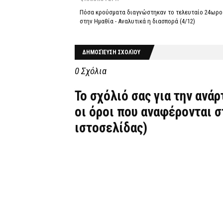
Πόσα κρούσματα διαγνώστηκαν το τελευταίο 24ωρο
στην Ημαθία - Αναλυτικά η διασπορά (4/12)
ΔΗΜΟΣΊΕΥΣΗ ΣΧΟΛΊΟΥ
0 Σχόλια
Το σχόλιό σας για την ανά
οι όροι που αναφέρονται 
ιστοσελίδας)