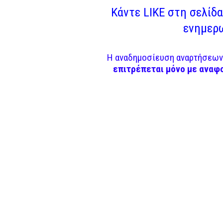
Κάντε LIKE στη σελίδα 
ενημερω
Η αναδημοσίευση αναρτήσεων 
επιτρέπεται μόνο με αναφ