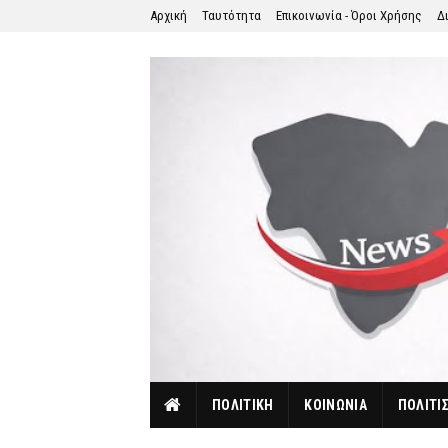
Αρχική
Ταυτότητα
Επικοινωνία - Όροι Χρήσης
Δ
ΠΟΛΙΤΙΚΗ
ΚΟΙΝΩΝΙΑ
ΠΟΛΙΤΙ