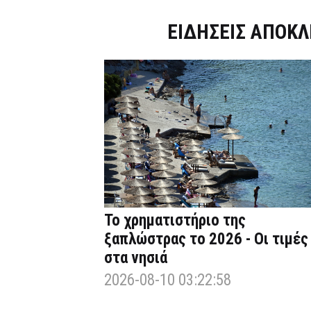
Dnews.gr
ΕΙΔΗΣΕΙΣ ΑΠΟΚΛ
Το χρηματιστήριο της
ξαπλώστρας το 2026 - Οι τιμές
στα νησιά
2026-08-10 03:22:58