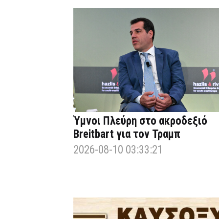
Ύμνοι Πλεύρη στο ακροδεξιό
Breitbart για τον Τραμπ
2026-08-10 03:33:21