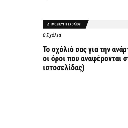
ΔΗΜΟΣΊΕΥΣΗ ΣΧΟΛΊΟΥ
0 Σχόλια
Το σχόλιό σας για την ανά
οι όροι που αναφέρονται 
ιστοσελίδας)