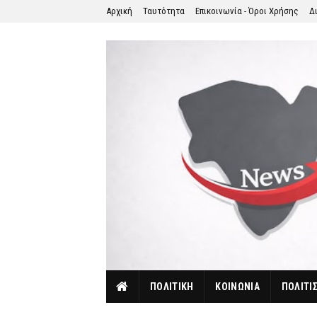
Αρχική
Ταυτότητα
Επικοινωνία - Όροι Χρήσης
Δ
ΠΟΛΙΤΙΚΗ
ΚΟΙΝΩΝΙΑ
ΠΟΛΙΤΙ