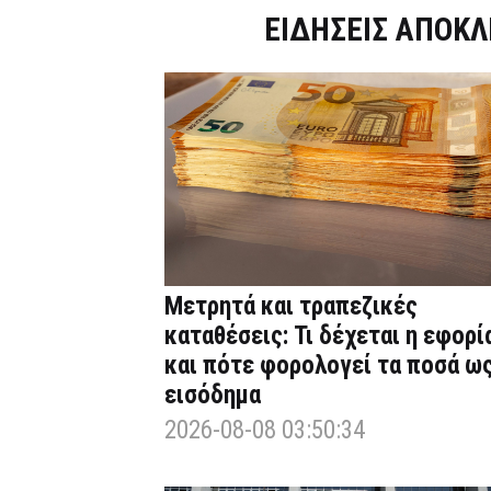
Dnews.gr
ΕΙΔΗΣΕΙΣ ΑΠΟΚΛ
Μετρητά και τραπεζικές
καταθέσεις: Τι δέχεται η εφορί
και πότε φορολογεί τα ποσά ω
εισόδημα
2026-08-08 03:50:34