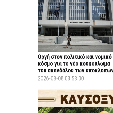
Οργή στον πολιτικό και νομικό
κόσμο για το νέο κουκούλωμα
του σκανδάλου των υποκλοπώ
2026-08-08 03:53:00