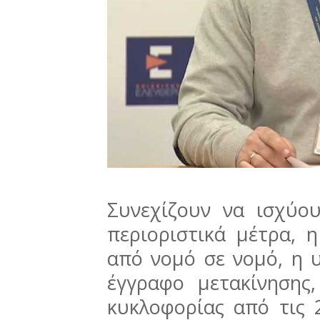
Συνεχίζουν να ισχύο
περιοριστικά μέτρα, 
από νομό σε νομό, η 
έγγραφο μετακίνησης
κυκλοφορίας από τις 2