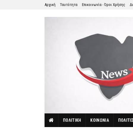
Αρχική
Ταυτότητα
Επικοινωνία - Όροι Χρήσης
Δ
ΠΟΛΙΤΙΚΗ
ΚΟΙΝΩΝΙΑ
ΠΟΛΙΤΙ