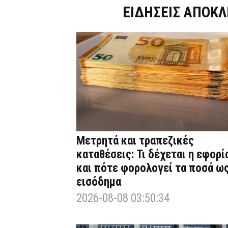
Dnews.gr
ΕΙΔΗΣΕΙΣ ΑΠΟΚΛ
Μετρητά και τραπεζικές
καταθέσεις: Τι δέχεται η εφορί
και πότε φορολογεί τα ποσά ω
εισόδημα
2026-08-08 03:50:34