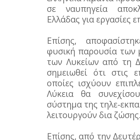
σε ναυπηγεία αποκλ
Ελλάδας για εργασίες 
Επίσης, αποφασίστη
φυσική παρουσία των 
των Λυκείων από τη 
σημειωθεί ότι στις ε
οποίες ισχύουν επιπλ
Λύκεια θα συνεχίσο
σύστημα της τηλε-εκπα
λειτουργούν δια ζώσης
Επίσης, από την Δευτέ