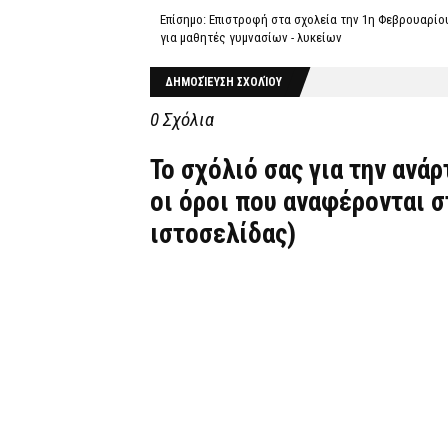
Επίσημο: Επιστροφή στα σχολεία την 1η Φεβρουαρίο
για μαθητές γυμνασίων - λυκείων
ΔΗΜΟΣΊΕΥΣΗ ΣΧΟΛΊΟΥ
0 Σχόλια
Το σχόλιό σας για την ανά
οι όροι που αναφέρονται 
ιστοσελίδας)