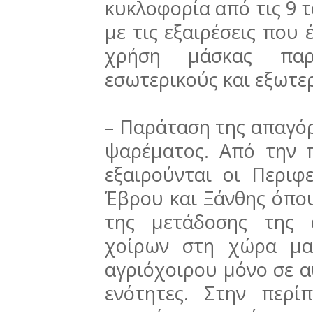
κυκλοφορία από τις 9 τ
με τις εξαιρέσεις που 
χρήση μάσκας παρ
εσωτερικούς και εξωτε
– Παράταση της απαγόρ
ψαρέματος. Από την 
εξαιρούνται οι Περιφ
Έβρου και Ξάνθης όπο
της μετάδοσης της 
χοίρων στη χώρα μα
αγριόχοιρου μόνο σε αυ
ενότητες. Στην περ