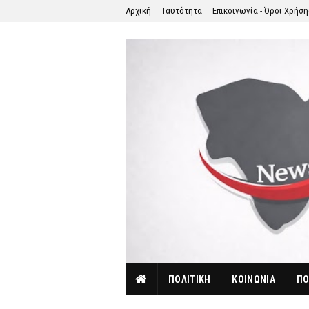
Αρχική
Ταυτότητα
Επικοινωνία - Όροι Χρήσ
ΠΟΛΙΤΙΚΗ
ΚΟΙΝΩΝΙΑ
ΠΟ