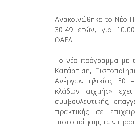
Ανακοινώθηκε το Νέο Π
30-49 ετών, για 10.0
ΟΑΕΔ.
Το νέο πρόγραμμα με τ
Κατάρτιση, Πιστοποίη
Ανέργων ηλικίας 30 –
κλάδων αιχμής» έχε
συμβουλευτικής, επαγγ
πρακτικής σε επιχει
πιστοποίησης των προσ