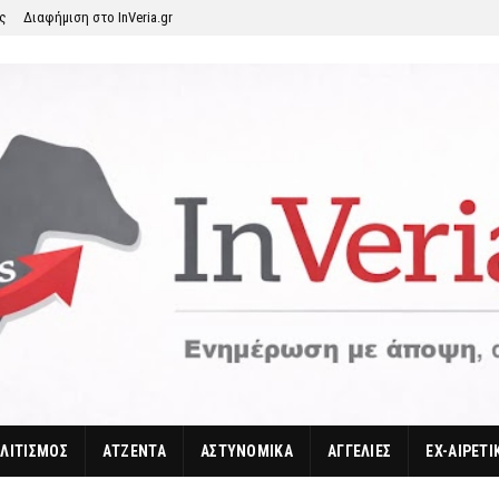
ης
Διαφήμιση στο InVeria.gr
ΛΙΤΙΣΜΟΣ
ΑΤΖΕΝΤΑ
ΑΣΤΥΝΟΜΙΚΑ
ΑΓΓΕΛΙΕΣ
EX-ΑΙΡΕΤΙ