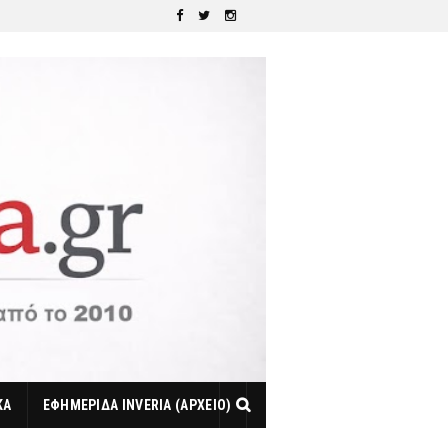
ΚΑ
ΕΦΗΜΕΡΙΔΑ INVERIA (ΑΡΧΕΙΟ)