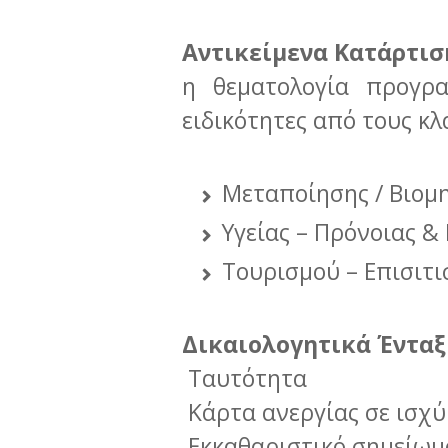
Αντικείμενα Κατάρτισ
η θεματολογία προγρα
ειδικότητες από τους κλ
Μεταποίησης / Βιομ
Υγείας – Πρόνοιας &
Τουρισμού – Επισιτ
Δικαιολογητικά Ένταξ
Ταυτότητα
Κάρτα ανεργίας σε ισχύ
Εκκαθαριστικό σημείωμ