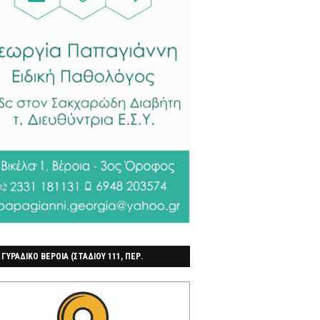
 ΓΥΡΑΔΙΚΟ ΒΕΡΟΙΑ (ΣΤΑΔΙΟΥ 111, ΠΕΡ.
ΓΟΧΩΡΙ)