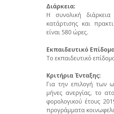
Διάρκεια:
Η συνολική διάρκεια
κατάρτισης και πρακτι
είναι 580 ώρες.
Εκπαιδευτικό Επίδομα
Tο εκπαιδευτικό επίδομ
Κριτήρια Ένταξης:
Για την επιλογή των 
μήνες ανεργίας, το ατ
φορολογικού έτους 201
προγράμματα κοινωφελο