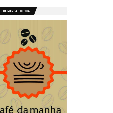
E DA MANHA - ΒΕΡΟΙΑ