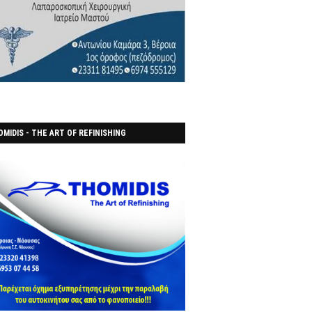
MIDIS - THE ART OF REFINISHING
ΑΝΟΠΟΙΕΙO)