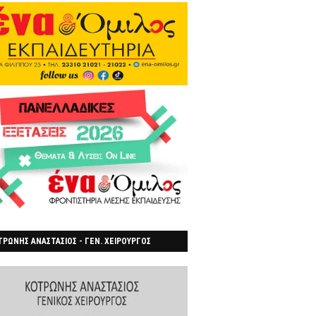
ΡΩΝΗΣ ΑΝΑΣΤΑΣΙΟΣ - ΓΕΝ. ΧΕΙΡΟΥΡΓΟΣ
ΡΟΙΑ