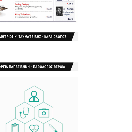
ΜΗΤΡΙΟΣ Κ. ΤΑΧΜΑΤΖΙΔΗΣ - ΚΑΡΔΙΟΛΟΓΟΣ
ΩΡΓΙΑ ΠΑΠΑΓΙΑΝΝΗ - ΠΑΘΟΛΟΓΟΣ ΒΕΡΟΙΑ