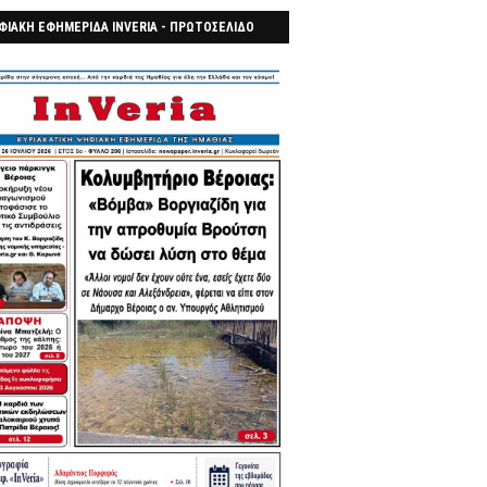
ΦΙΑΚΗ ΕΦΗΜΕΡΙΔΑ INVERIA - ΠΡΩΤΟΣΕΛΙΔΟ
7