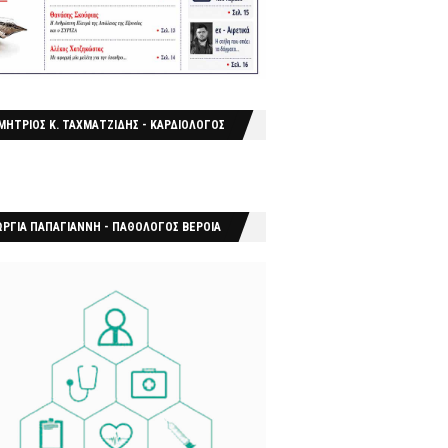
ΜΗΤΡΙΟΣ Κ. ΤΑΧΜΑΤΖΙΔΗΣ - ΚΑΡΔΙΟΛΟΓΟΣ
ΩΡΓΙΑ ΠΑΠΑΓΙΑΝΝΗ - ΠΑΘΟΛΟΓΟΣ ΒΕΡΟΙΑ