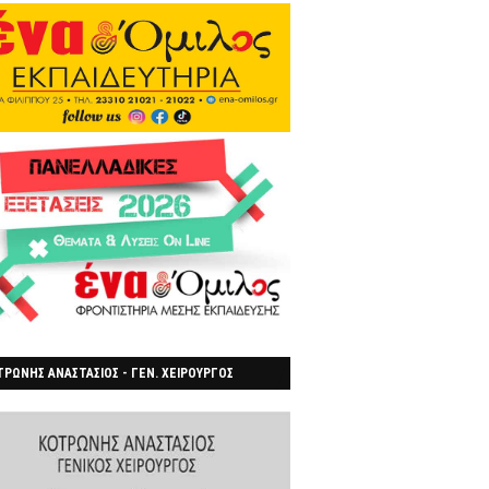
ΡΩΝΗΣ ΑΝΑΣΤΑΣΙΟΣ - ΓΕΝ. ΧΕΙΡΟΥΡΓΟΣ
ΡΟΙΑ