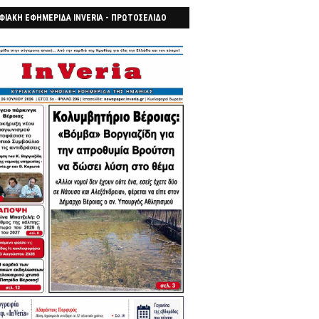
ΦΙΑΚΗ ΕΦΗΜΕΡΙΔΑ INVERIA - ΠΡΩΤΟΣΕΛΙΔΟ
7