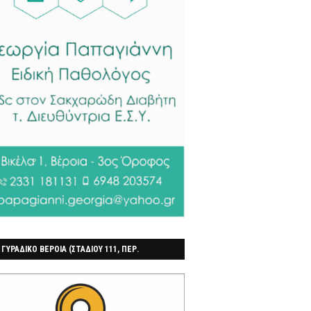
 ΓΥΡΑΔΙΚΟ ΒΕΡΟΙΑ (ΣΤΑΔΙΟΥ 111, ΠΕΡ.
ΓΟΧΩΡΙ)