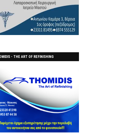
MIDIS - THE ART OF REFINISHING
ΑΝΟΠΟΙΕΙO)