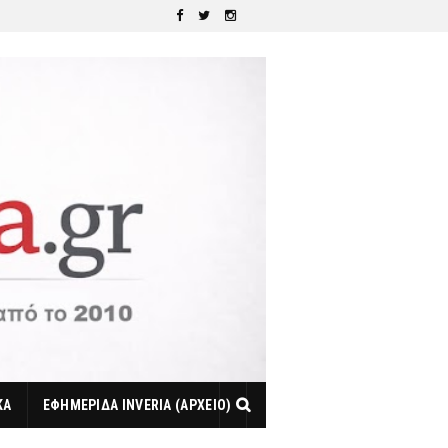
ΚΑ
ΕΦΗΜΕΡΙΔΑ INVERIA (ΑΡΧΕΙΟ)