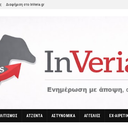
ης
Διαφήμιση στο InVeria.gr
ΛΙΤΙΣΜΟΣ
ΑΤΖΕΝΤΑ
ΑΣΤΥΝΟΜΙΚΑ
ΑΓΓΕΛΙΕΣ
EX-ΑΙΡΕΤΙ