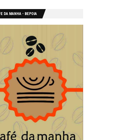
E DA MANHA - ΒΕΡΟΙΑ