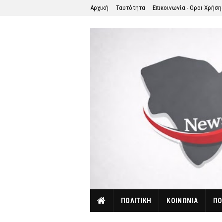
Αρχική
Ταυτότητα
Επικοινωνία - Όροι Χρήσ
ΠΟΛΙΤΙΚΗ
ΚΟΙΝΩΝΙΑ
ΠΟ