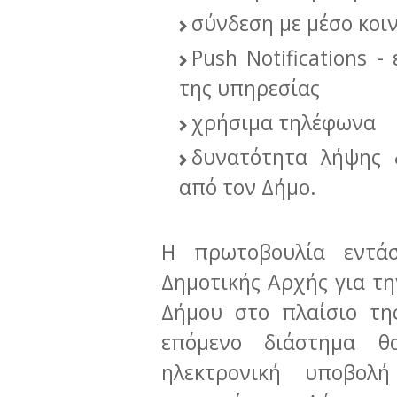
σύνδεση με μέσο κοι
Push Notifications
της υπηρεσίας
χρήσιμα τηλέφωνα
δυνατότητα λήψης 
από τον Δήμο.
Η πρωτοβουλία εντά
Δημοτικής Αρχής για τ
Δήμου στο πλαίσιο τη
επόμενο διάστημα θ
ηλεκτρονική υποβολ