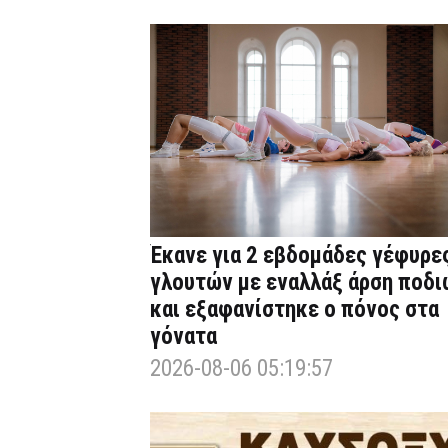
Έκανε για 2 εβδομάδες γέφυρε
γλουτών με εναλλάξ άρση ποδι
και εξαφανίστηκε ο πόνος στα
γόνατα
2026-08-06 05:19:57