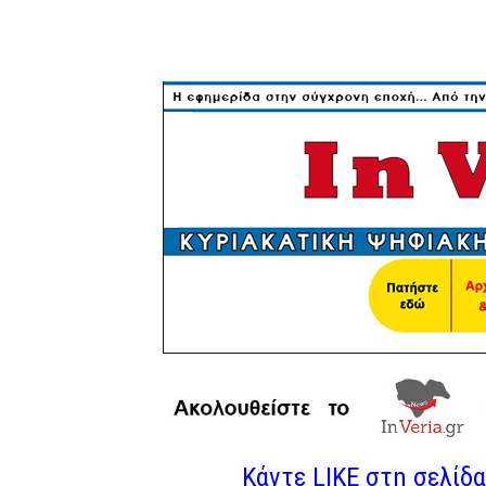
Κάντε LIKE στη σελίδα 