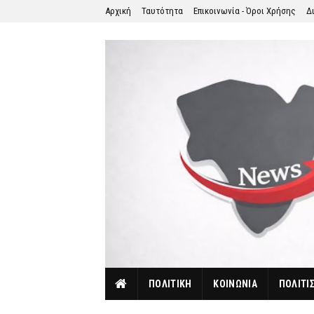
Αρχική
Ταυτότητα
Επικοινωνία - Όροι Χρήσης
Δ
ΠΟΛΙΤΙΚΗ
ΚΟΙΝΩΝΙΑ
ΠΟΛΙΤΙ