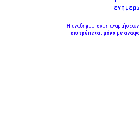
ενημερω
Η αναδημοσίευση αναρτήσεων 
επιτρέπεται μόνο με αναφ