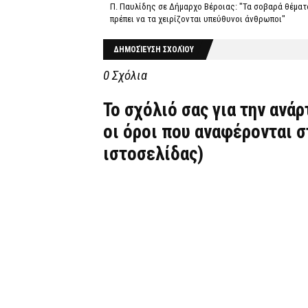
Π. Παυλίδης σε Δήμαρχο Βέροιας: "Τα σοβαρά θέματ
πρέπει να τα χειρίζονται υπεύθυνοι άνθρωποι"
ΔΗΜΟΣΊΕΥΣΗ ΣΧΟΛΊΟΥ
0 Σχόλια
Το σχόλιό σας για την ανά
οι όροι που αναφέρονται 
ιστοσελίδας)