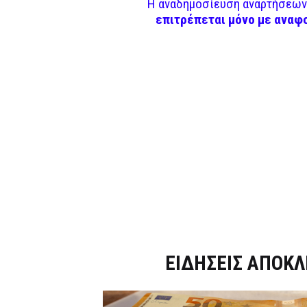
Η αναδημοσίευση αναρτήσεων 
επιτρέπεται μόνο με αναφ
Dnews.gr
ΕΙΔΗΣΕΙΣ ΑΠΟΚΛ