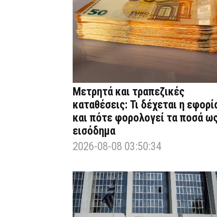
Μετρητά και τραπεζικές
καταθέσεις: Τι δέχεται η εφορί
και πότε φορολογεί τα ποσά ω
εισόδημα
2026-08-08 03:50:34