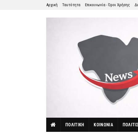
Αρχική
Ταυτότητα
Επικοινωνία - Όροι Χρήσης
Δ
ΠΟΛΙΤΙΚΗ
ΚΟΙΝΩΝΙΑ
ΠΟΛΙΤΙ