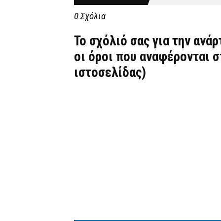
0 Σχόλια
Το σχόλιό σας για την ανά
οι όροι που αναφέρονται 
ιστοσελίδας)