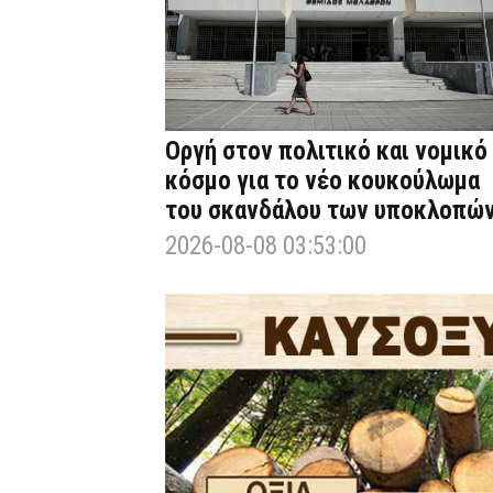
Οργή στον πολιτικό και νομικό
κόσμο για το νέο κουκούλωμα
του σκανδάλου των υποκλοπώ
2026-08-08 03:53:00