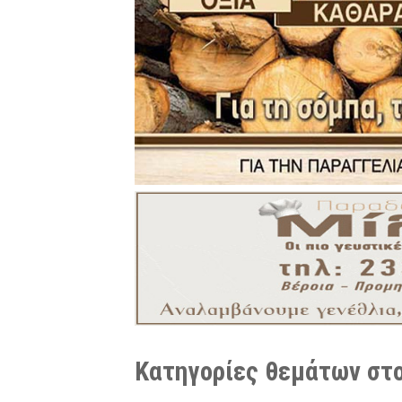
Κατηγορίες θεμάτων στο 