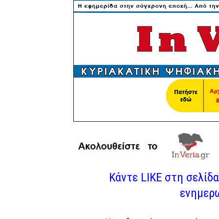
Κάντε LIKE στη σελίδα 
ενημερω