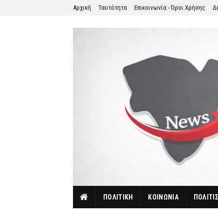
Αρχική
Ταυτότητα
Επικοινωνία - Όροι Χρήσης
Δ
ΠΟΛΙΤΙΚΗ
ΚΟΙΝΩΝΙΑ
ΠΟΛΙΤΙ