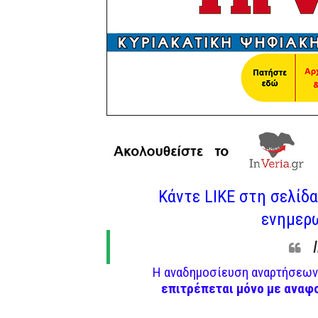
Κάντε LIKE στη σελίδα 
ενημερω
Η αναδημοσίευση αναρτήσεων 
επιτρέπεται μόνο με αναφ