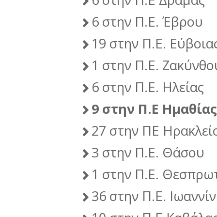
6 στην Π.Ε. Έβρου
19 στην Π.Ε. Εύβοια
1 στην Π.Ε. Ζακύνθο
6 στην Π.Ε. Ηλείας
9 στην Π.Ε Ημαθίας
27 στην ΠΕ Ηρακλεί
3 στην Π.Ε. Θάσου
1 στην Π.Ε. Θεσπρω
36 στην Π.Ε. Ιωαννί