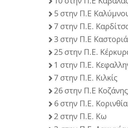
10 στην Π.Ε Καβάλα
5 στην Π.Ε Καλύμνο
7 στην Π.Ε. Καρδίτσ
3 στην Π.Ε Καστοριά
25 στην Π.Ε. Κέρκυρ
1 στην Π.Ε. Κεφαλλη
7 στην Π.Ε. Κιλκίς
26 στην Π.Ε Κοζάνης
6 στην Π.Ε. Κορινθία
2 στην Π.Ε. Κω