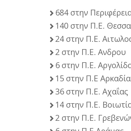
684 στην Περιφέρεια
140 στην Π.Ε. Θεσσ
24 στην Π.Ε. Αιτωλ
2 στην Π.Ε. Ανδρου
6 στην Π.Ε. Αργολίδ
15 στην Π.Ε Αρκαδία
36 στην Π.Ε. Αχαΐας
14 στην Π.Ε. Βοιωτί
2 στην Π.Ε. Γρεβενώ
6 στην Π.Ε Δράμας