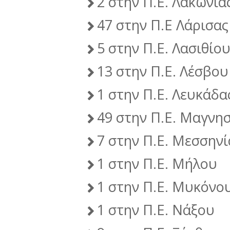
2 στην Π.Ε. Λακωνία
47 στην Π.Ε Λάρισας
5 στην Π.Ε. Λασιθίο
13 στην Π.Ε. Λέσβου
1 στην Π.Ε. Λευκάδα
49 στην Π.Ε. Μαγνη
7 στην Π.Ε. Μεσσηνί
1 στην Π.Ε. Μήλου
1 στην Π.Ε. Μυκόνο
1 στην Π.Ε. Νάξου