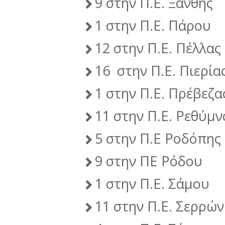
9 στην Π.Ε. Ξάνθης
1 στην Π.Ε. Πάρου
12 στην Π.Ε. Πέλλας
16 στην Π.Ε. Πιερία
1 στην Π.Ε. Πρέβεζα
11 στην Π.Ε. Ρεθύμ
5 στην Π.Ε Ροδόπης
9 στην ΠΕ Ρόδου
1 στην Π.Ε. Σάμου
11 στην Π.Ε. Σερρών