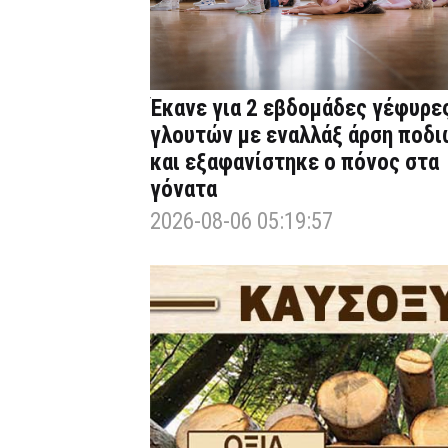
Έκανε για 2 εβδομάδες γέφυρε
γλουτών με εναλλάξ άρση ποδι
και εξαφανίστηκε ο πόνος στα
γόνατα
2026-08-06 05:19:57