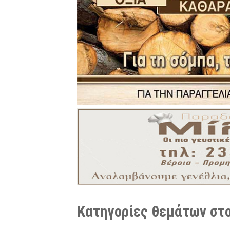
Κατηγορίες θεμάτων στο 