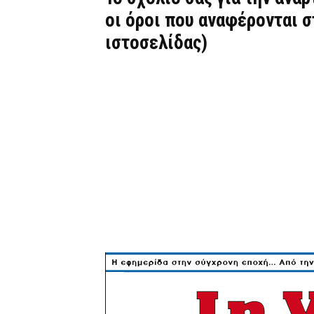
οι όροι που αναφέρονται 
ιστοσελίδας)