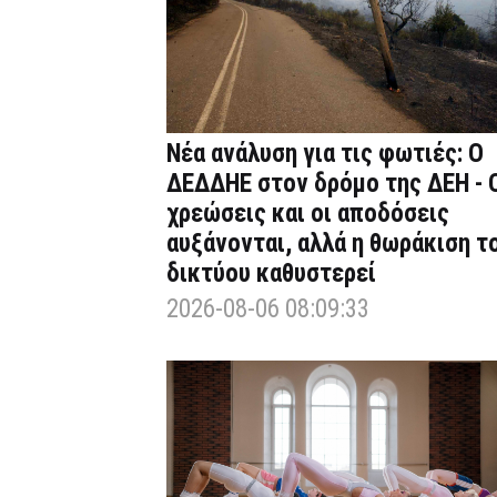
Νέα ανάλυση για τις φωτιές: Ο
ΔΕΔΔΗΕ στον δρόμο της ΔΕΗ - 
χρεώσεις και οι αποδόσεις
αυξάνονται, αλλά η θωράκιση τ
δικτύου καθυστερεί
2026-08-06 08:09:33