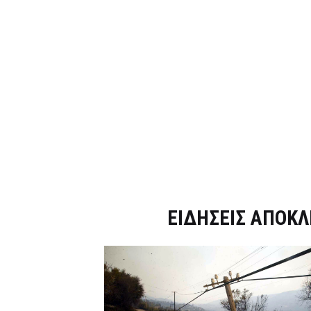
Dnews.gr
ΕΙΔΗΣΕΙΣ ΑΠΟΚΛ