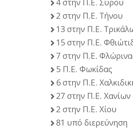
4 στην Π.Ε. Σύρου
2 στην Π.Ε. Τήνου
13 στην Π.Ε. Τρικάλ
15 στην Π.Ε. Φθιώτι
7 στην Π.Ε. Φλώρινα
5 Π.Ε. Φωκίδας
6 στην Π.Ε. Χαλκιδικ
27 στην Π.Ε. Χανίων
2 στην Π.Ε. Χίου
81 υπό διερεύνηση