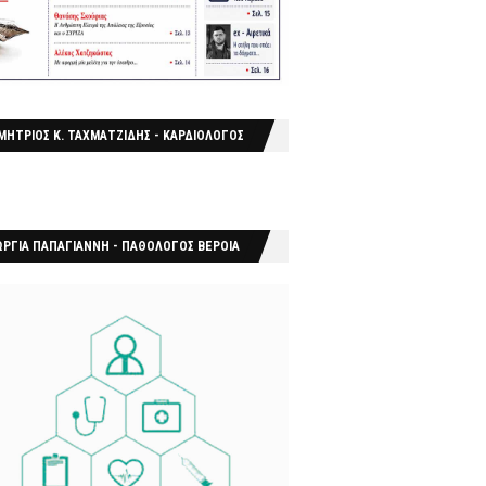
ΜΗΤΡΙΟΣ Κ. ΤΑΧΜΑΤΖΙΔΗΣ - ΚΑΡΔΙΟΛΟΓΟΣ
ΩΡΓΙΑ ΠΑΠΑΓΙΑΝΝΗ - ΠΑΘΟΛΟΓΟΣ ΒΕΡΟΙΑ