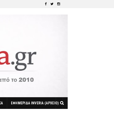
ΚΑ
ΕΦΗΜΕΡΙΔΑ INVERIA (ΑΡΧΕΙΟ)