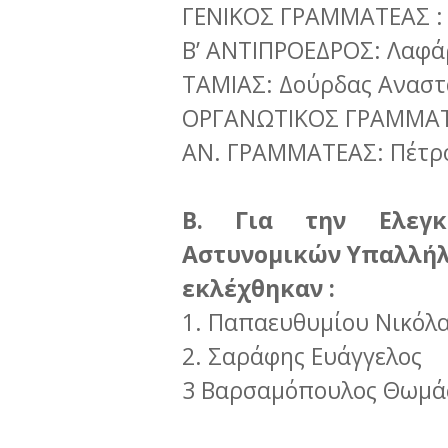
ΓΕΝΙΚΟΣ ΓΡΑΜΜΑΤΕΑΣ :
Β’ ΑΝΤΙΠΡΟΕΔΡΟΣ: Λαφά
ΤΑΜΙΑΣ: Δούρδας Αναστ
ΟΡΓΑΝΩΤΙΚΟΣ ΓΡΑΜΜΑΤΕ
ΑΝ. ΓΡΑΜΜΑΤΕΑΣ: Πέτρο
Β. Για την Ελεγκ
Αστυνομικών Υπαλλήλ
εκλέχθηκαν :
1. Παπαευθυμίου Νικόλ
2. Σαράφης Ευάγγελος
3 Βαρσαμόπουλος Θωμά