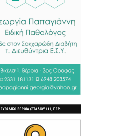
 ΓΥΡΑΔΙΚΟ ΒΕΡΟΙΑ (ΣΤΑΔΙΟΥ 111, ΠΕΡ.
ΓΟΧΩΡΙ)