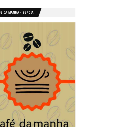
E DA MANHA - ΒΕΡΟΙΑ