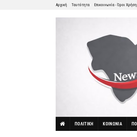
Αρχική
Ταυτότητα
Επικοινωνία - Όροι Χρήσ
ΠΟΛΙΤΙΚΗ
ΚΟΙΝΩΝΙΑ
ΠΟ