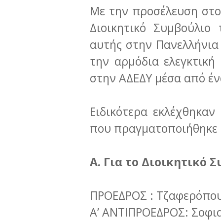
Με την προσέλευση στο 
Διοικητικό Συμβούλιο
αυτής στην Πανελλήνι
την αρμόδια ελεγκτική
στην ΑΔΕΔΥ μέσα από έν
Ειδικότερα εκλέχθηκαν
που πραγματοποιήθηκε τ
Α. Για το Διοικητικό 
ΠΡΟΕΔΡΟΣ : Τζαφερόπο
Α’ ΑΝΤΙΠΡΟΕΔΡΟΣ: Σοφι