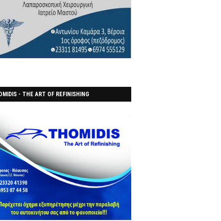
MIDIS - THE ART OF REFINISHING
ΑΝΟΠΟΙΕΙO)