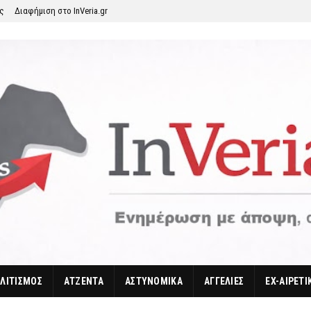
ης
Διαφήμιση στο InVeria.gr
ΛΙΤΙΣΜΟΣ
ΑΤΖΕΝΤΑ
ΑΣΤΥΝΟΜΙΚΑ
ΑΓΓΕΛΙΕΣ
EX-ΑΙΡΕΤΙ