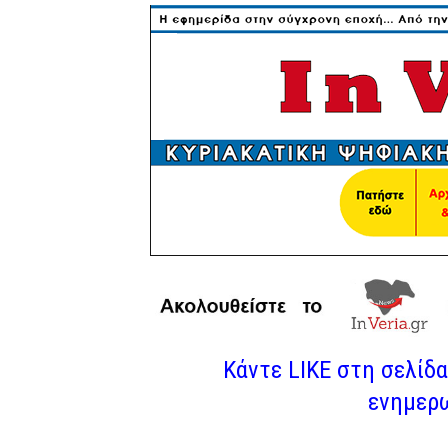
Κάντε LIKE στη σελίδα 
ενημερω