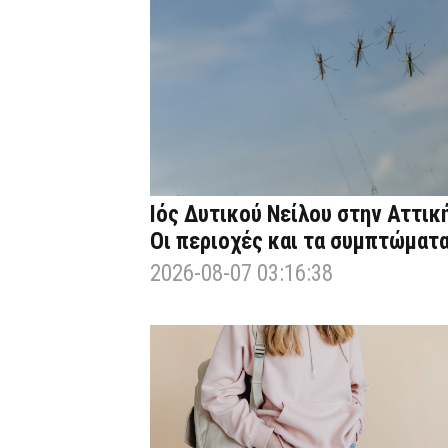
Ιός Δυτικού Νείλου στην Αττική
Οι περιοχές και τα συμπτώματ
2026-08-07 03:16:38