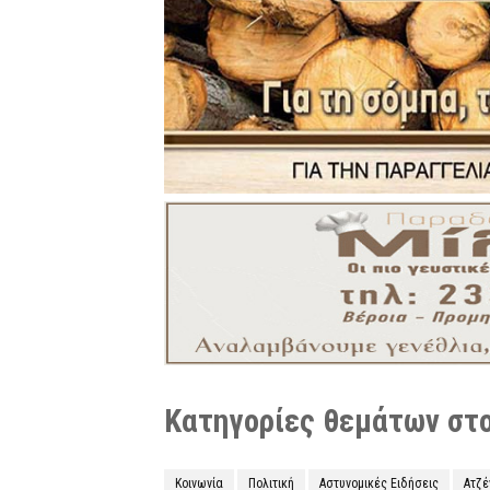
Κατηγορίες θεμάτων στο 
Κοινωνία
Πολιτική
Αστυνομικές Ειδήσεις
Ατζ