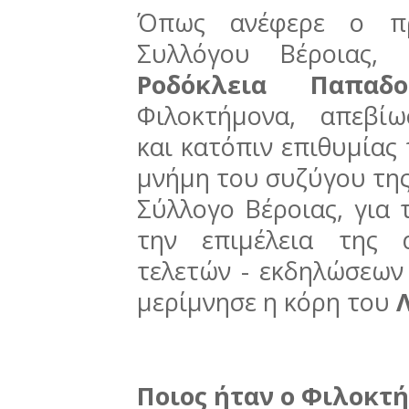
Όπως ανέφερε ο πρ
Συλλόγου Βέροιας,
Ροδόκλεια Παπαδο
Φιλοκτήμονα, απεβί
και κατόπιν επιθυμίας
μνήμη του συζύγου της
Σύλλογο Βέροιας, για 
την επιμέλεια της 
τελετών - εκδηλώσεων
μερίμνησε η κόρη του
Ποιος ήταν ο Φιλοκ