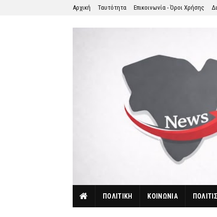
Αρχική
Ταυτότητα
Επικοινωνία - Όροι Χρήσης
Δ
ΠΟΛΙΤΙΚΗ
ΚΟΙΝΩΝΙΑ
ΠΟΛΙΤΙ