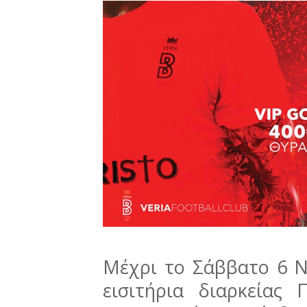
Μέχρι το Σάββατο 6 Ν
εισιτήρια διαρκεία