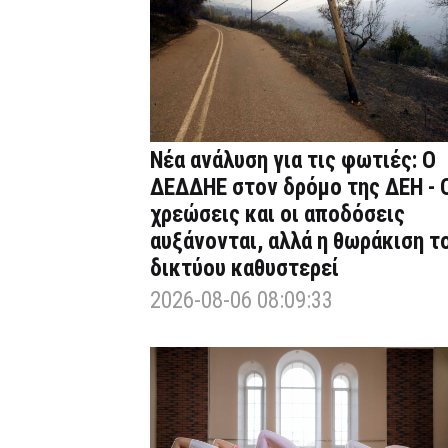
Νέα ανάλυση για τις φωτιές: Ο
ΔΕΔΔΗΕ στον δρόμο της ΔΕΗ - 
χρεώσεις και οι αποδόσεις
αυξάνονται, αλλά η θωράκιση τ
δικτύου καθυστερεί
2026-08-06 08:09:33