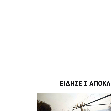
Dnews.gr
ΕΙΔΗΣΕΙΣ ΑΠΟΚΛ