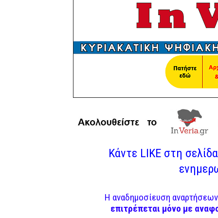
Κάντε LIKE στη σελίδα 
ενημερω
Η αναδημοσίευση αναρτήσεων 
επιτρέπεται μόνο με αναφ