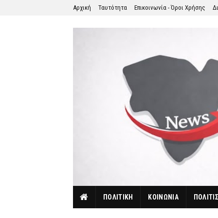
Αρχική
Ταυτότητα
Επικοινωνία - Όροι Χρήσης
Δ
ΠΟΛΙΤΙΚΗ
ΚΟΙΝΩΝΙΑ
ΠΟΛΙΤΙ