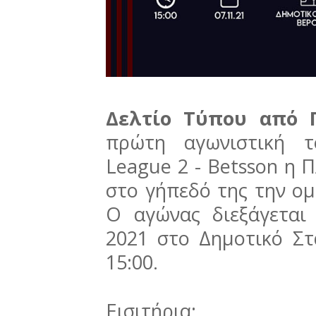
Δελτίο Τύπου από 
πρώτη αγωνιστική τ
League 2 - Betsson η
στο γήπεδό της την ο
Ο αγώνας διεξάγεται
2021 στο Δημοτικό Στ
15:00.
Εισιτήρια: