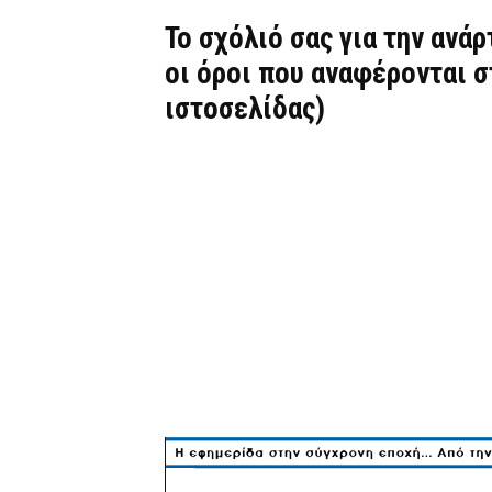
Το σχόλιό σας για την ανά
οι όροι που αναφέρονται 
ιστοσελίδας)