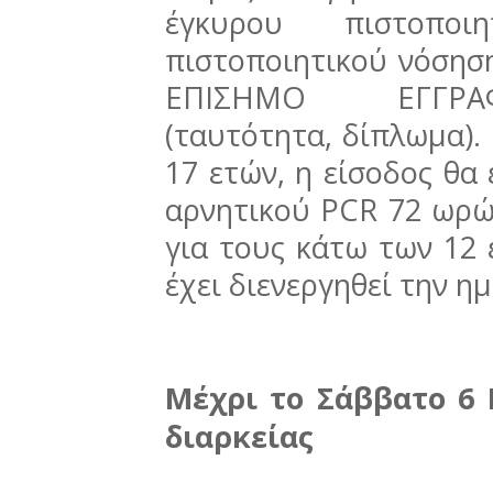
έγκυρου πιστοποι
πιστοποιητικού νόσηση
ΕΠΙΣΗΜΟ ΕΓΓΡΑ
(ταυτότητα, δίπλωμα). 
17 ετών, η είσοδος θα
αρνητικού PCR 72 ωρών
για τους κάτω των 12 ε
έχει διενεργηθεί την η
Μέχρι το Σάββατο 6
διαρκείας