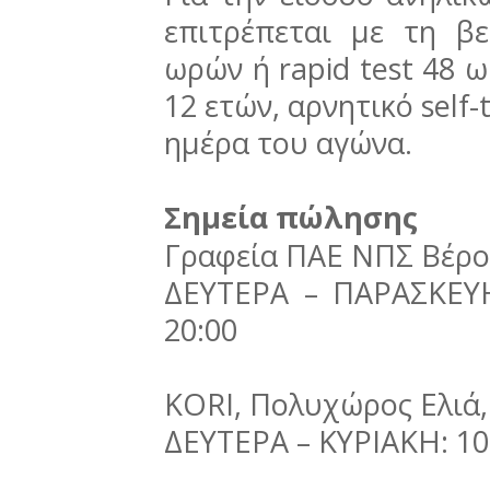
επιτρέπεται με τη β
ωρών ή rapid test 48 
12 ετών, αρνητικό self-
ημέρα του αγώνα.
Σημεία πώλησης
Γραφεία ΠΑΕ ΝΠΣ Βέροι
ΔΕΥΤΕΡΑ – ΠΑΡΑΣΚΕΥΗ:
20:00
KORI, Πολυχώρος Ελιά,
ΔΕΥΤΕΡΑ – ΚΥΡΙΑΚΗ: 10:0