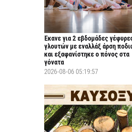
Έκανε για 2 εβδομάδες γέφυρε
γλουτών με εναλλάξ άρση ποδι
και εξαφανίστηκε ο πόνος στα
γόνατα
2026-08-06 05:19:57