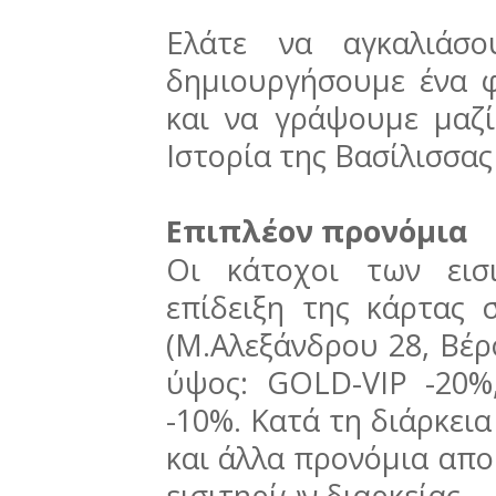
Ελάτε να αγκαλιάσ
δημιουργήσουμε ένα 
και να γράψουμε μαζί
Ιστορία της Βασίλισσας
Επιπλέον προνόμια
Οι κάτοχοι των εισ
επίδειξη της κάρτας
(Μ.Αλεξάνδρου 28, Βέρ
ύψος: GOLD-VIP -20%
-10%. Κατά τη διάρκεια
και άλλα προνόμια απο
εισιτηρίων διαρκείας.