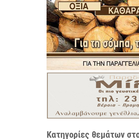
Κατηγορίες θεμάτων στο 