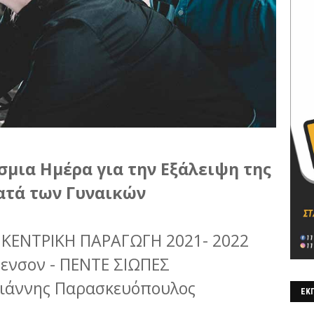
σμια Ημέρα για την Εξάλειψη της
ατά των Γυναικών
– ΚΕΝΤΡΙΚΗ ΠΑΡΑΓΩΓΗ 2021- 2022
ενσον - ΠΕΝΤΕ ΣΙΩΠΕΣ
Γιάννης Παρασκευόπουλος
ΕΚΠ