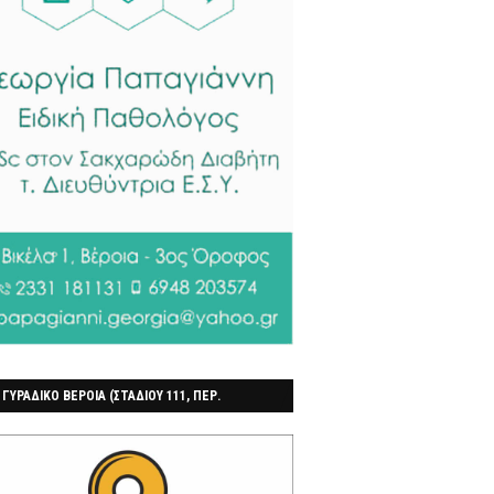
 ΓΥΡΑΔΙΚΟ ΒΕΡΟΙΑ (ΣΤΑΔΙΟΥ 111, ΠΕΡ.
ΓΟΧΩΡΙ)