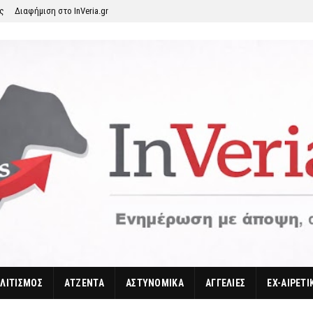
ης
Διαφήμιση στο InVeria.gr
ΛΙΤΙΣΜΟΣ
ΑΤΖΕΝΤΑ
ΑΣΤΥΝΟΜΙΚΑ
ΑΓΓΕΛΙΕΣ
EX-ΑΙΡΕΤΙ