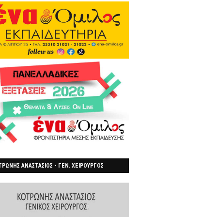
ΡΩΝΗΣ ΑΝΑΣΤΑΣΙΟΣ - ΓΕΝ. ΧΕΙΡΟΥΡΓΟΣ
ΡΟΙΑ