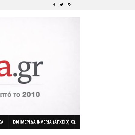
ΚΑ
ΕΦΗΜΕΡΙΔΑ INVERIA (ΑΡΧΕΙΟ)