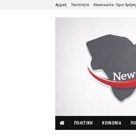
Αρχική
Ταυτότητα
Επικοινωνία - Όροι Χρήσ
ΠΟΛΙΤΙΚΗ
ΚΟΙΝΩΝΙΑ
ΠΟ