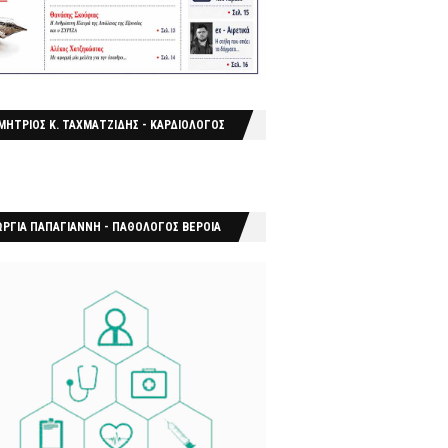
ΜΗΤΡΙΟΣ Κ. ΤΑΧΜΑΤΖΙΔΗΣ - ΚΑΡΔΙΟΛΟΓΟΣ
ΩΡΓΙΑ ΠΑΠΑΓΙΑΝΝΗ - ΠΑΘΟΛΟΓΟΣ ΒΕΡΟΙΑ