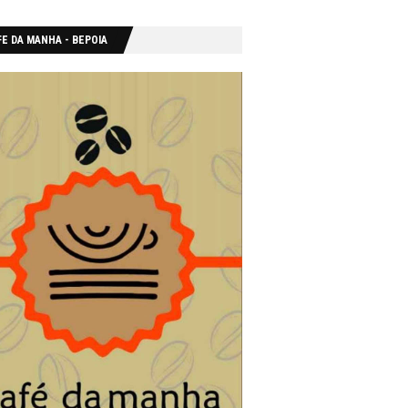
E DA MANHA - ΒΕΡΟΙΑ