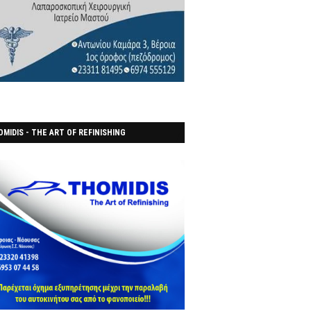
MIDIS - THE ART OF REFINISHING
ΑΝΟΠΟΙΕΙO)