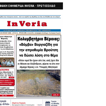
ΦΙΑΚΗ ΕΦΗΜΕΡΙΔΑ INVERIA - ΠΡΩΤΟΣΕΛΙΔΟ
7