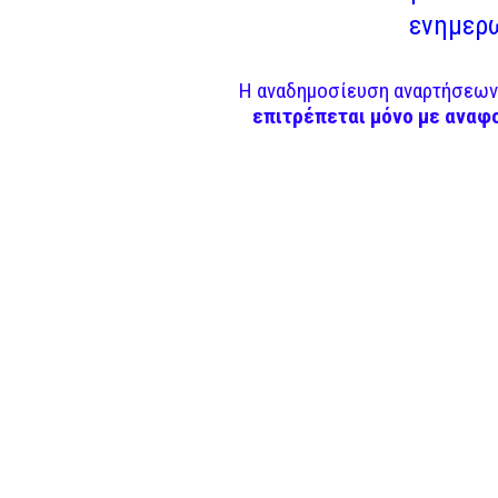
ενημερω
Η αναδημοσίευση αναρτήσεων 
επιτρέπεται μόνο με αναφ