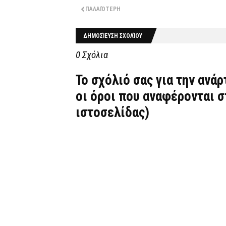
ΠΑΛΑΙΌΤΕΡΗ
ΔΗΜΟΣΊΕΥΣΗ ΣΧΟΛΊΟΥ
0 Σχόλια
Το σχόλιό σας για την ανά
οι όροι που αναφέρονται 
ιστοσελίδας)