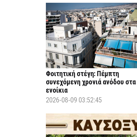
Φοιτητική στέγη: Πέμπτη
συνεχόμενη χρονιά ανόδου στα
ενοίκια
2026-08-09 03:52:45