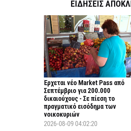
Dnews.gr
ΕΙΔΗΣΕΙΣ ΑΠΟΚΛ
Έρχεται νέο Market Pass από
Σεπτέμβριο για 200.000
δικαιούχους - Σε πίεση το
πραγματικό εισόδημα των
νοικοκυριών
2026-08-09 04:02:20