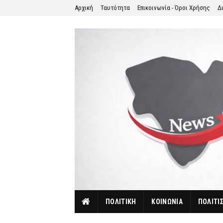
Αρχική
Ταυτότητα
Επικοινωνία - Όροι Χρήσης
Δ
ΠΟΛΙΤΙΚΗ
ΚΟΙΝΩΝΙΑ
ΠΟΛΙΤΙ