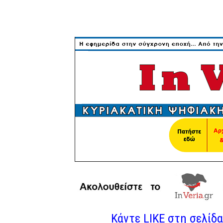
Κάντε LIKE στη σελίδα 