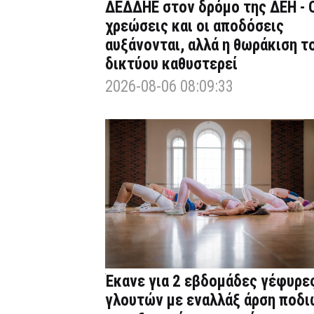
ΔΕΔΔΗΕ στον δρόμο της ΔΕΗ - 
χρεώσεις και οι αποδόσεις
αυξάνονται, αλλά η θωράκιση τ
δικτύου καθυστερεί
2026-08-06 08:09:33
Έκανε για 2 εβδομάδες γέφυρε
γλουτών με εναλλάξ άρση ποδι