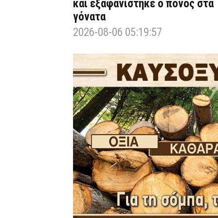
και εξαφανίστηκε ο πόνος στα
γόνατα
2026-08-06 05:19:57