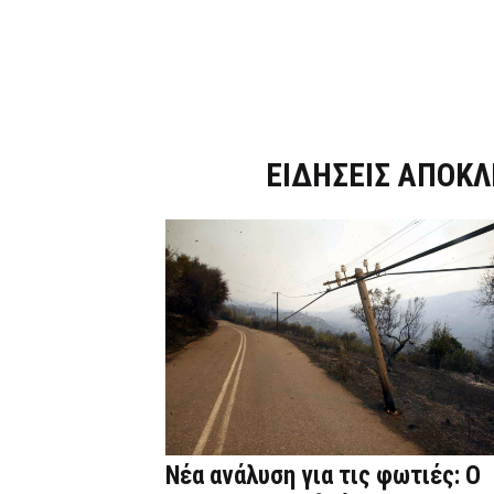
Dnews.gr
ΕΙΔΗΣΕΙΣ ΑΠΟΚΛ
Νέα ανάλυση για τις φωτιές: Ο