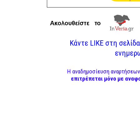
Κάντε LIKE στη σελίδα 
ενημερω
Η αναδημοσίευση αναρτήσεων 
επιτρέπεται μόνο με αναφ