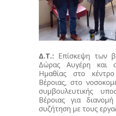
Δ.Τ.:
Επίσκεψη των βο
Δώρας Αυγέρη και σ
Ημαθίας στο κέντρο
Βέροιας, στο νοσοκομ
συμβουλευτικής υπο
Βέροιας για διανομή
συζήτηση με τους εργα