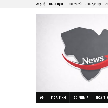
Αρχική
Ταυτότητα
Επικοινωνία - Όροι Χρήσης
Δ
ΠΟΛΙΤΙΚΗ
ΚΟΙΝΩΝΙΑ
ΠΟΛΙΤΙ