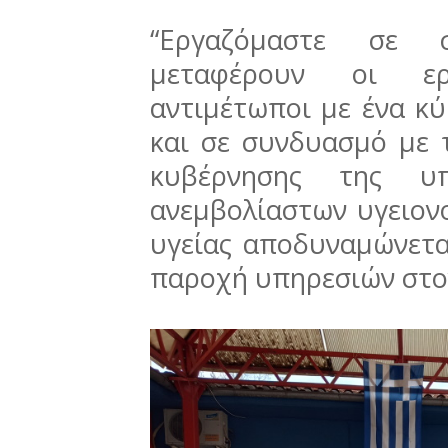
“Εργαζόμαστε σε συ
μεταφέρουν οι ερ
αντιμέτωποι με ένα κύ
και σε συνδυασμό με 
κυβέρνησης της υπ
ανεμβολίαστων υγειον
υγείας αποδυναμώνετα
παροχή υπηρεσιών στο