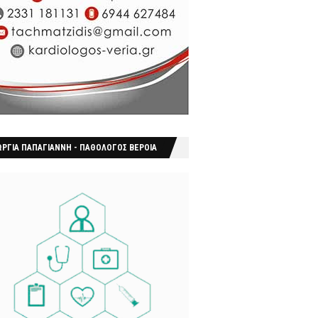
ΩΡΓΙΑ ΠΑΠΑΓΙΑΝΝΗ - ΠΑΘΟΛΟΓΟΣ ΒΕΡΟΙΑ