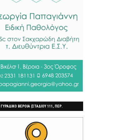
 ΓΥΡΑΔΙΚΟ ΒΕΡΟΙΑ (ΣΤΑΔΙΟΥ 111, ΠΕΡ.
ΓΟΧΩΡΙ)