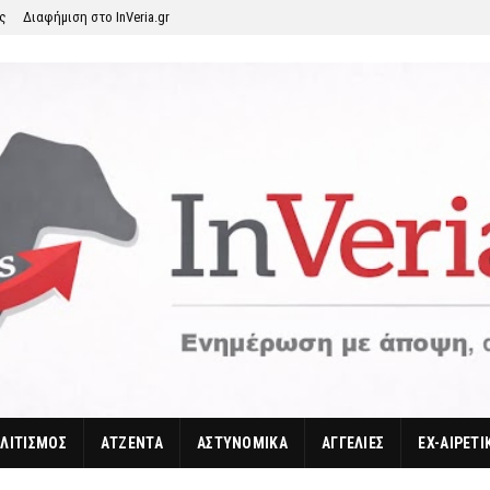
ης
Διαφήμιση στο InVeria.gr
ΛΙΤΙΣΜΟΣ
ΑΤΖΕΝΤΑ
ΑΣΤΥΝΟΜΙΚΑ
ΑΓΓΕΛΙΕΣ
EX-ΑΙΡΕΤΙ