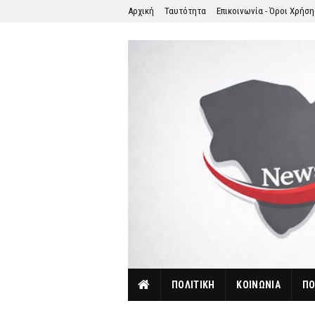
Αρχική
Ταυτότητα
Επικοινωνία - Όροι Χρήσ
ΠΟΛΙΤΙΚΗ
ΚΟΙΝΩΝΙΑ
ΠΟ