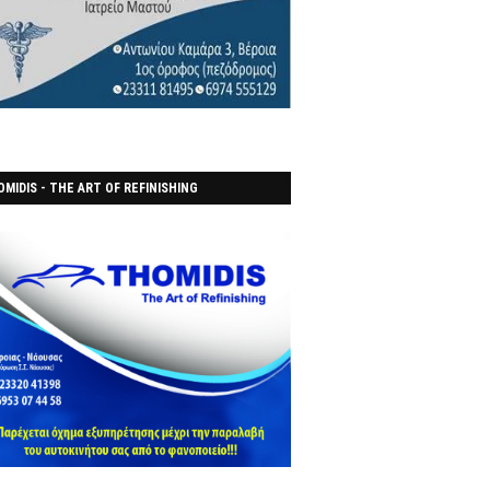
MIDIS - THE ART OF REFINISHING
ΑΝΟΠΟΙΕΙO)