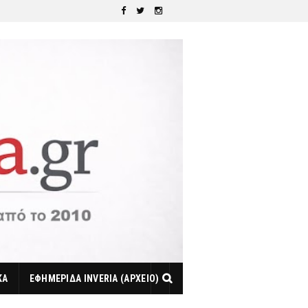
ΚΑ
ΕΦΗΜΕΡΙΔΑ INVERIA (ΑΡΧΕΙΟ)