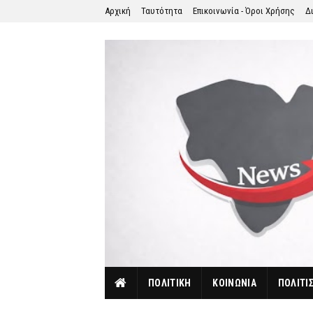
Αρχική
Ταυτότητα
Επικοινωνία - Όροι Χρήσης
Δ
ΠΟΛΙΤΙΚΗ
ΚΟΙΝΩΝΙΑ
ΠΟΛΙΤΙ