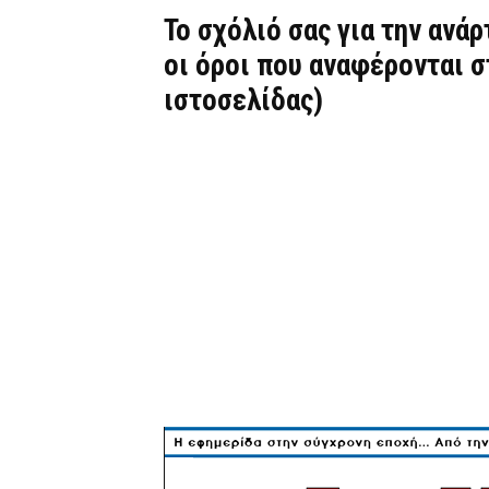
Το σχόλιό σας για την ανά
οι όροι που αναφέρονται 
ιστοσελίδας)