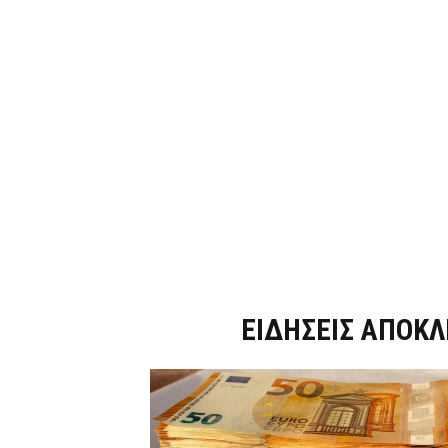
Dnews.gr
ΕΙΔΗΣΕΙΣ ΑΠΟΚΛ