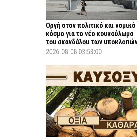
Οργή στον πολιτικό και νομικό
κόσμο για το νέο κουκούλωμα
του σκανδάλου των υποκλοπώ
2026-08-08 03:53:00