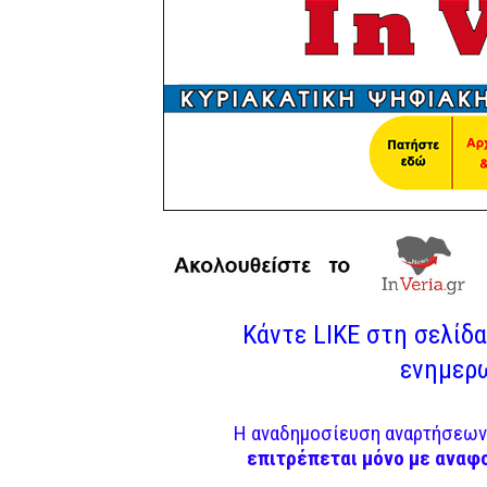
Κάντε LIKE στη σελίδα 
ενημερω
Η αναδημοσίευση αναρτήσεων 
επιτρέπεται μόνο με αναφ