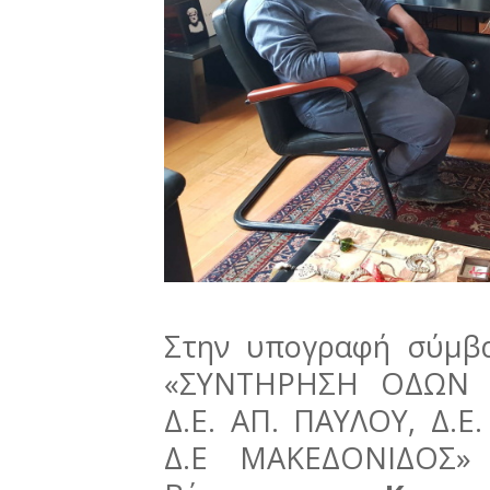
Στην υπογραφή σύμβα
«ΣΥΝΤΗΡΗΣΗ ΟΔΩΝ 
Δ.Ε. ΑΠ. ΠΑΥΛΟΥ, Δ.Ε
Δ.Ε ΜΑΚΕΔΟΝΙΔΟΣ»