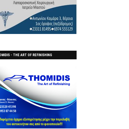
MIDIS - THE ART OF REFINISHING
ΑΝΟΠΟΙΕΙO)