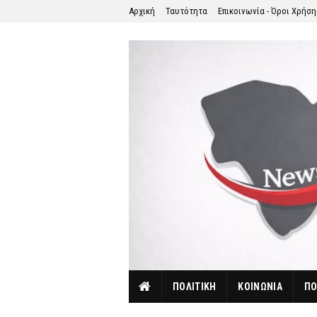
Αρχική
Ταυτότητα
Επικοινωνία - Όροι Χρήσ
ΠΟΛΙΤΙΚΗ
ΚΟΙΝΩΝΙΑ
ΠΟ