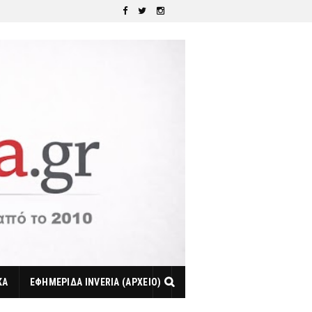
ΚΑ
ΕΦΗΜΕΡΙΔΑ INVERIA (ΑΡΧΕΙΟ)