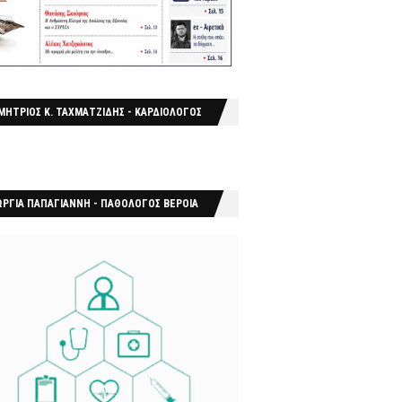
ΜΗΤΡΙΟΣ Κ. ΤΑΧΜΑΤΖΙΔΗΣ - ΚΑΡΔΙΟΛΟΓΟΣ
ΩΡΓΙΑ ΠΑΠΑΓΙΑΝΝΗ - ΠΑΘΟΛΟΓΟΣ ΒΕΡΟΙΑ