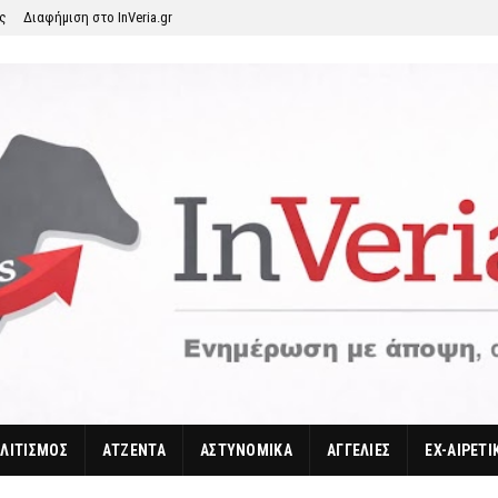
ης
Διαφήμιση στο InVeria.gr
ΛΙΤΙΣΜΟΣ
ΑΤΖΕΝΤΑ
ΑΣΤΥΝΟΜΙΚΑ
ΑΓΓΕΛΙΕΣ
EX-ΑΙΡΕΤΙ