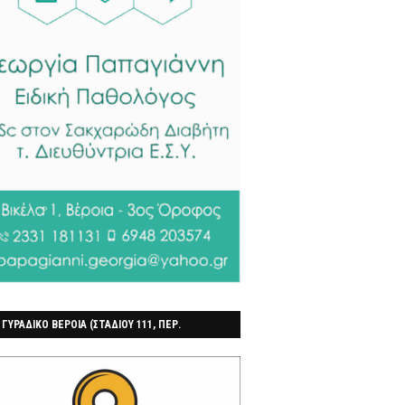
 ΓΥΡΑΔΙΚΟ ΒΕΡΟΙΑ (ΣΤΑΔΙΟΥ 111, ΠΕΡ.
ΓΟΧΩΡΙ)