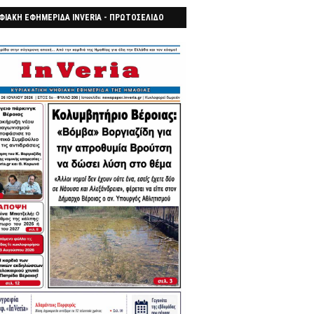
ΦΙΑΚΗ ΕΦΗΜΕΡΙΔΑ INVERIA - ΠΡΩΤΟΣΕΛΙΔΟ
7