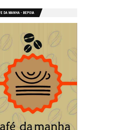
E DA MANHA - ΒΕΡΟΙΑ