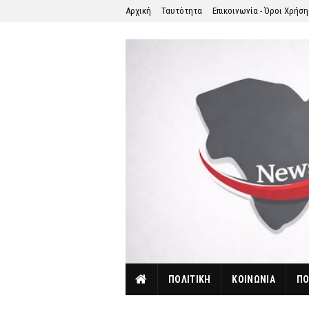
Αρχική
Ταυτότητα
Επικοινωνία - Όροι Χρήσ
ΠΟΛΙΤΙΚΗ
ΚΟΙΝΩΝΙΑ
ΠΟ