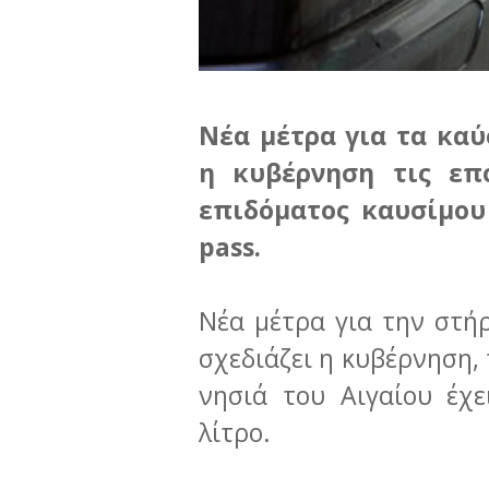
Νέα μέτρα για τα καύ
η κυβέρνηση τις επ
επιδόματος καυσίμου 
pass.
Νέα μέτρα για την στή
σχεδιάζει η κυβέρνηση, 
νησιά του Αιγαίου έχ
λίτρο.