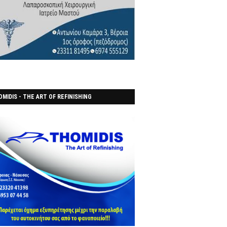
MIDIS - THE ART OF REFINISHING
ΑΝΟΠΟΙΕΙO)