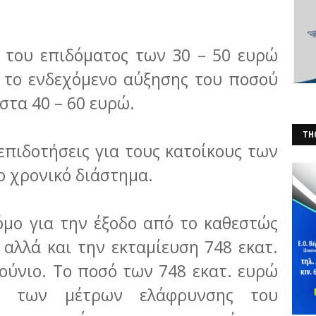
ο του επιδόματος των 30 – 50 ευρώ
ό το ενδεχόμενο αύξησης του ποσού
στα 40 – 60 ευρώ.
THO
 επιδοτήσεις για τους κατοίκους των
(Φ
ο χρονικό διάστημα.
όμο για την έξοδο από το καθεστώς
 αλλά και την εκταμίευση 748 εκατ.
ούνιο. Το ποσό των 748 εκατ. ευρώ
ή των μέτρων ελάφρυνσης του