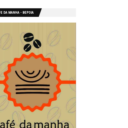
E DA MANHA - ΒΕΡΟΙΑ