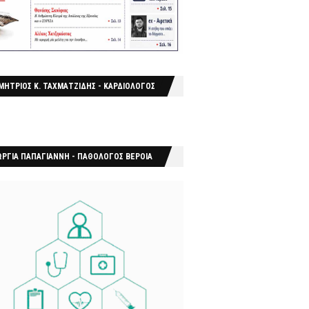
ΜΗΤΡΙΟΣ Κ. ΤΑΧΜΑΤΖΙΔΗΣ - ΚΑΡΔΙΟΛΟΓΟΣ
ΩΡΓΙΑ ΠΑΠΑΓΙΑΝΝΗ - ΠΑΘΟΛΟΓΟΣ ΒΕΡΟΙΑ