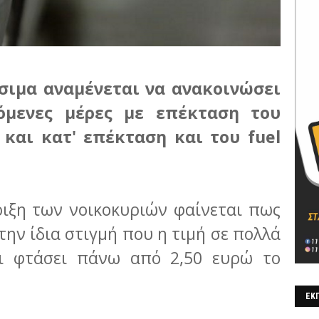
σιμα αναμένεται να ανακοινώσει
όμενες μέρες με επέκταση του
και κατ' επέκταση και του fuel
ριξη των νοικοκυριών φαίνεται πως
την ίδια στιγμή που η τιμή σε πολλά
ει φτάσει πάνω από 2,50 ευρώ το
ΕΚΠ