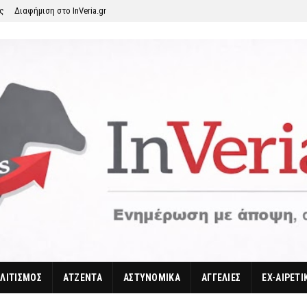
ης
Διαφήμιση στο InVeria.gr
ΛΙΤΙΣΜΟΣ
ΑΤΖΕΝΤΑ
ΑΣΤΥΝΟΜΙΚΑ
ΑΓΓΕΛΙΕΣ
EX-ΑΙΡΕΤΙ