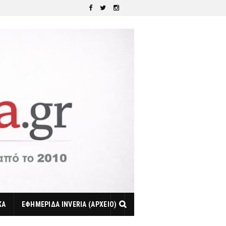
ΚΑ
ΕΦΗΜΕΡΙΔΑ INVERIA (ΑΡΧΕΙΟ)