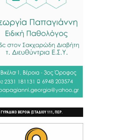
 ΓΥΡΑΔΙΚΟ ΒΕΡΟΙΑ (ΣΤΑΔΙΟΥ 111, ΠΕΡ.
ΓΟΧΩΡΙ)