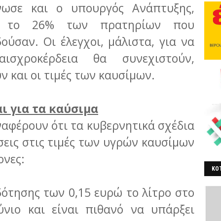
νωσε και ο υπουργός Ανάπτυξης,
,
το 26% των πρατηρίων που
ούσαν. Οι έλεγχοι, μάλιστα, για να
σχροκέρδεια θα συνεχιστούν,
ν και οι τιμές των καυσίμων.
ι για τα καύσιμα
αφέρουν ότι τα κυβερνητικά σχέδια
εις στις τιμές των υγρών καυσίμων
ονες:
ΚΟΤ
ΒΕ
ότησης των 0,15 ευρώ το λίτρο στο
ούνιο και είναι πιθανό να υπάρξει