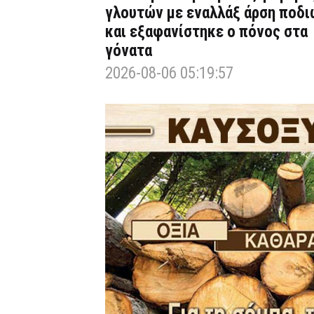
γλουτών με εναλλάξ άρση ποδι
και εξαφανίστηκε ο πόνος στα
γόνατα
2026-08-06 05:19:57