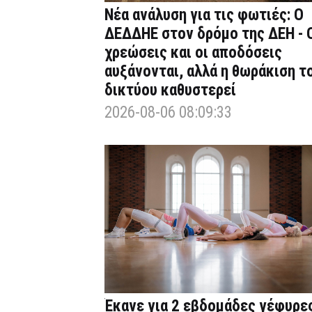
Νέα ανάλυση για τις φωτιές: Ο
ΔΕΔΔΗΕ στον δρόμο της ΔΕΗ - 
χρεώσεις και οι αποδόσεις
αυξάνονται, αλλά η θωράκιση τ
δικτύου καθυστερεί
2026-08-06 08:09:33
Έκανε για 2 εβδομάδες γέφυρε