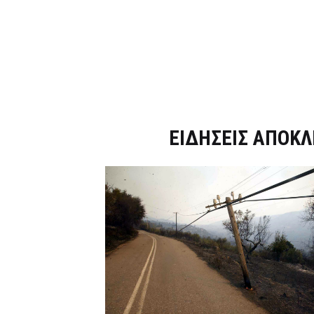
Dnews.gr
ΕΙΔΗΣΕΙΣ ΑΠΟΚΛ