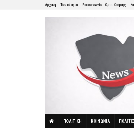
Αρχική
Ταυτότητα
Επικοινωνία - Όροι Χρήσης
Δ
ΠΟΛΙΤΙΚΗ
ΚΟΙΝΩΝΙΑ
ΠΟΛΙΤΙ