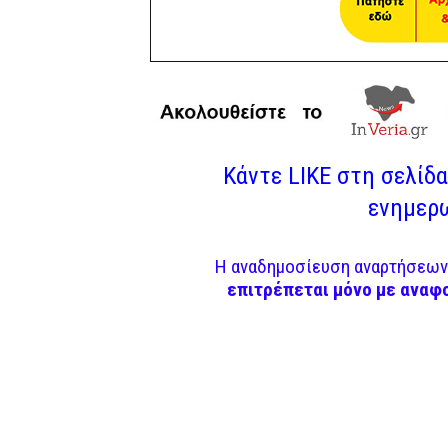
Κάντε LIKE στη σελίδα 
ενημερω
Η αναδημοσίευση αναρτήσεων 
επιτρέπεται μόνο με αναφ