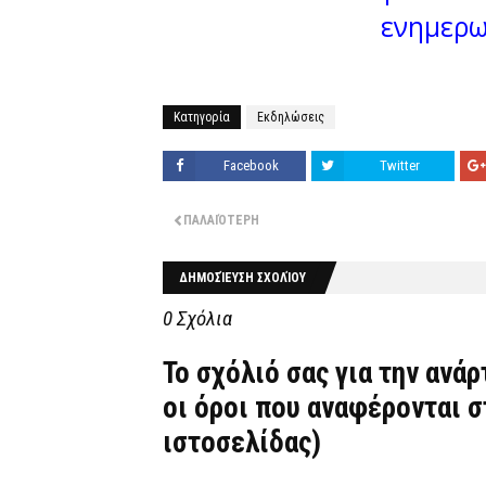
ενημερω
Κατηγορία
Εκδηλώσεις
Facebook
Twitter
ΠΑΛΑΙΌΤΕΡΗ
ΔΗΜΟΣΊΕΥΣΗ ΣΧΟΛΊΟΥ
0 Σχόλια
Το σχόλιό σας για την ανά
οι όροι που αναφέρονται 
ιστοσελίδας)