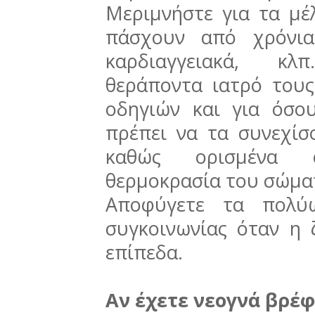
Μεριμνήστε για τα μέ
πάσχουν από χρόνια
καρδιαγγειακά, κλ
θεράποντα ιατρό τους
οδηγιών και για όσο
πρέπει να τα συνεχίσ
καθώς ορισμένα 
θερμοκρασία του σώμα
Αποφύγετε τα πολύ
συγκοινωνίας όταν η 
επίπεδα.
Aν έχετε νεογνά βρέ