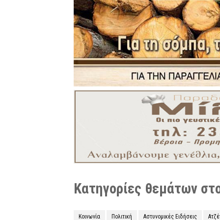
Κατηγορίες θεμάτων στο 
Κοινωνία
Πολιτική
Αστυνομικές Ειδήσεις
Ατζ