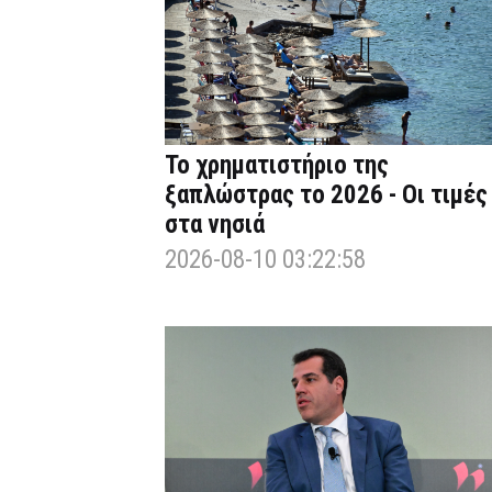
Το χρηματιστήριο της
ξαπλώστρας το 2026 - Οι τιμές
στα νησιά
2026-08-10 03:22:58