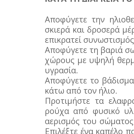
Αποφύγετε την ηλιοθε
σκιερά και δροσερά μ
επικρατεί συνωστισμός
Αποφύγετε τη βαριά σω
χώρους με υψηλή θερμ
υγρασία.
Αποφύγετε το βάδισμα
κάτω από τον ήλιο.
Προτιμήστε τα ελαφρ
ρούχα από φυσικό υλι
αερισμός του σώματος 
Επιλέξτε ένα καπέλο π