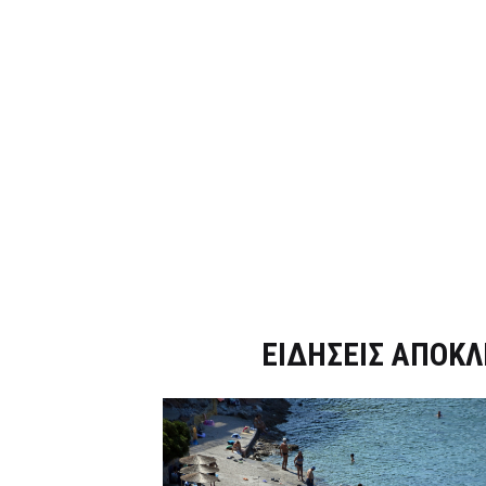
Dnews.gr
ΕΙΔΗΣΕΙΣ ΑΠΟΚΛ