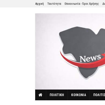
Αρχική
Ταυτότητα
Επικοινωνία - Όροι Χρήσης
Δ
ΠΟΛΙΤΙΚΗ
ΚΟΙΝΩΝΙΑ
ΠΟΛΙΤΙ