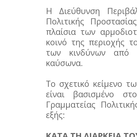
Η Διεύθυνση Περιβάλ
Πολιτικής Προστασία
πλαίσια των αρμοδιοτ
κοινό της περιοχής τ
των κινδύνων από υ
καύσωνα.
Το σχετικό κείμενο τ
είναι βασισμένο στ
Γραμματείας Πολιτική
εξής:
ΚΑΤΑ ΤΗ ΔΙΑΡΚΕΙΑ Τ