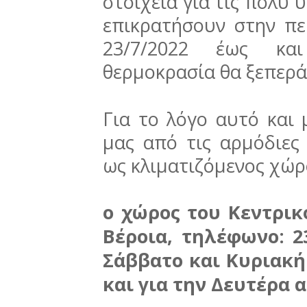
στοιχεία για τις πολύ
επικρατήσουν στην πε
23/7/2022 έως και
θερμοκρασία θα ξεπερά
Για το λόγο αυτό και
μας από τις αρμόδιες 
ως κλιματιζόμενος χώρ
ο χώρος του Κεντρικ
Βέροια, τηλέφωνο: 23
Σάββατο και Κυριακή
και για την Δευτέρα α