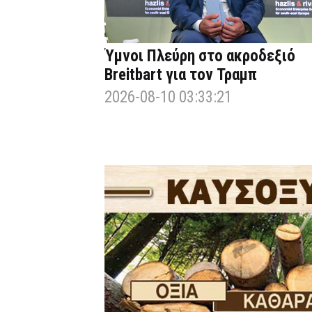
Ύμνοι Πλεύρη στο ακροδεξιό
Breitbart για τον Τραμπ
2026-08-10 03:33:21