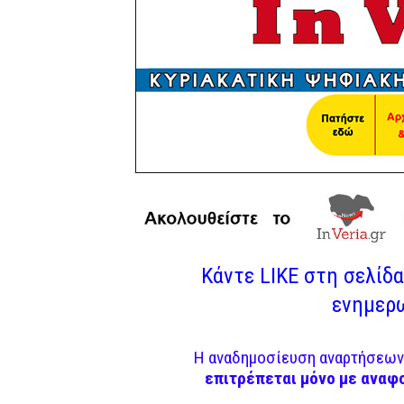
Κάντε LIKE στη σελίδα 
ενημερω
Η αναδημοσίευση αναρτήσεων 
επιτρέπεται μόνο με αναφ