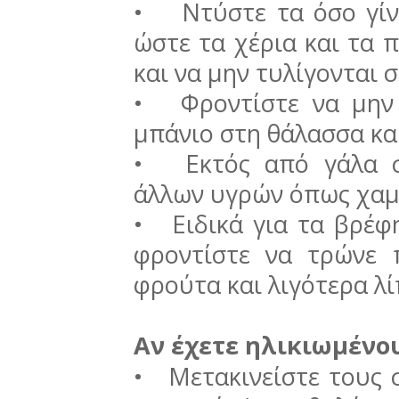
• Ντύστε τα όσο γίνε
ώστε τα χέρια και τα π
και να μην τυλίγονται σ
• Φροντίστε να μην 
μπάνιο στη θάλασσα κα
• Εκτός από γάλα σ
άλλων υγρών όπως χαμο
• Ειδικά για τα βρέφη
φροντίστε να τρώνε 
φρούτα και λιγότερα λί
Aν έχετε ηλικιωμένο
• Μετακινείστε τους 