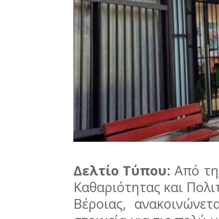
Δελτίο Τύπου:
Από τη
Καθαριότητας και Πολι
Βέροιας, ανακοινώνετ