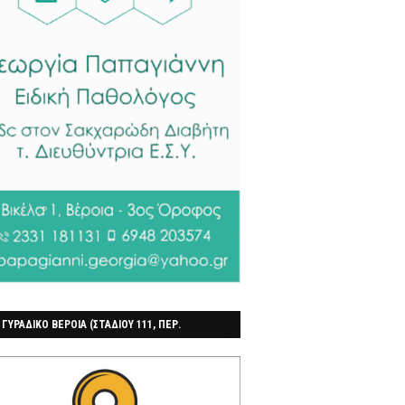
 ΓΥΡΑΔΙΚΟ ΒΕΡΟΙΑ (ΣΤΑΔΙΟΥ 111, ΠΕΡ.
ΓΟΧΩΡΙ)