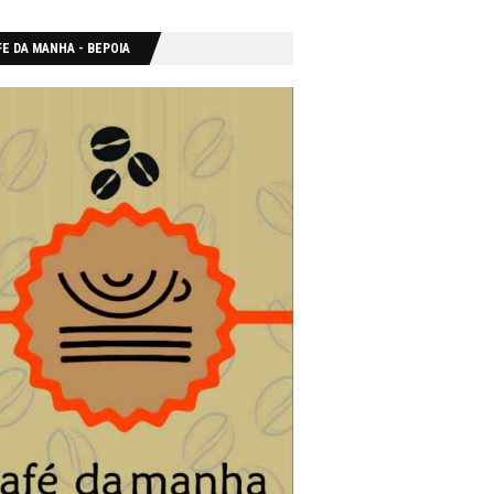
E DA MANHA - ΒΕΡΟΙΑ