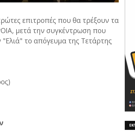
πρώτες επιτροπές που θα τρέξουν τα
ΡΟΙΑ, μετά την συγκέντρωση που
"Ελιά" το απόγευμα της Τετάρτης
ος)
ν
ΕΚΠ