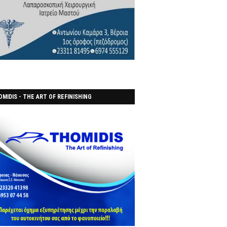
MIDIS - THE ART OF REFINISHING
ΑΝΟΠΟΙΕΙO)