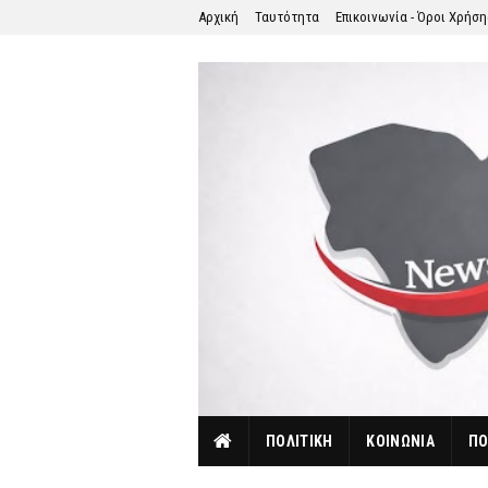
Αρχική
Ταυτότητα
Επικοινωνία - Όροι Χρήσ
ΠΟΛΙΤΙΚΗ
ΚΟΙΝΩΝΙΑ
ΠΟ