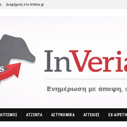
ης
Διαφήμιση στο InVeria.gr
ΛΙΤΙΣΜΟΣ
ΑΤΖΕΝΤΑ
ΑΣΤΥΝΟΜΙΚΑ
ΑΓΓΕΛΙΕΣ
EX-ΑΙΡΕΤΙ