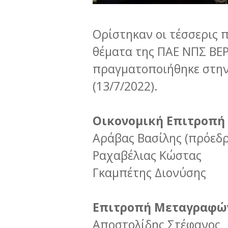
Ορίστηκαν οι τέσσερις 
θέματα της ΠΑΕ ΝΠΣ ΒΕ
πραγματοποιήθηκε στην 
(13/7/2022).
Οικονομική Επιτροπή
Αράβας Βασίλης (πρόεδρ
Ραχαβέλιας Κώστας
Γκαμπέτης Διονύσης
Επιτροπή Μεταγραφώ
Αποστολίδης Στέφανος