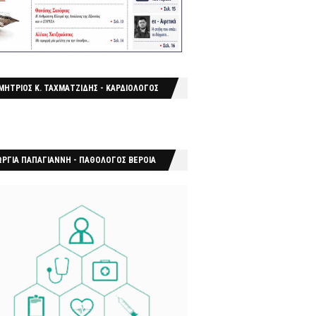
ΜΗΤΡΙΟΣ Κ. ΤΑΧΜΑΤΖΙΔΗΣ - ΚΑΡΔΙΟΛΟΓΟΣ
ΩΡΓΙΑ ΠΑΠΑΓΙΑΝΝΗ - ΠΑΘΟΛΟΓΟΣ ΒΕΡΟΙΑ