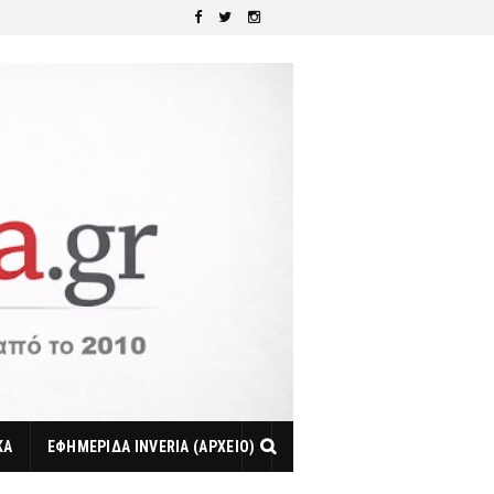
ΚΑ
ΕΦΗΜΕΡΙΔΑ INVERIA (ΑΡΧΕΙΟ)