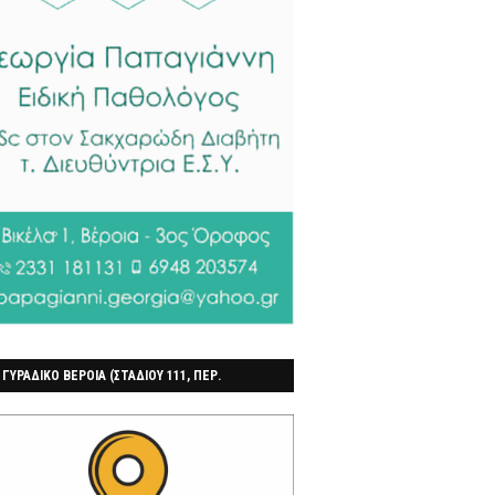
 ΓΥΡΑΔΙΚΟ ΒΕΡΟΙΑ (ΣΤΑΔΙΟΥ 111, ΠΕΡ.
ΓΟΧΩΡΙ)