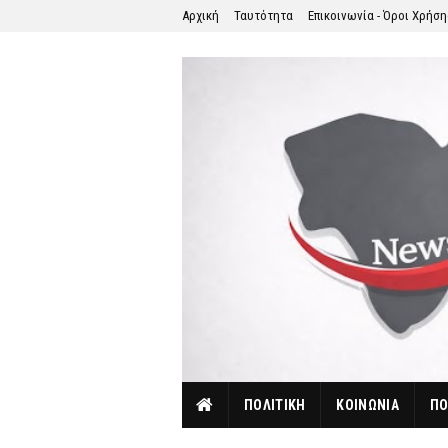
Αρχική
Ταυτότητα
Επικοινωνία - Όροι Χρήσ
ΠΟΛΙΤΙΚΗ
ΚΟΙΝΩΝΙΑ
ΠΟ