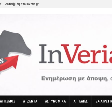
ης
Διαφήμιση στο InVeria.gr
ΛΙΤΙΣΜΟΣ
ΑΤΖΕΝΤΑ
ΑΣΤΥΝΟΜΙΚΑ
ΑΓΓΕΛΙΕΣ
EX-ΑΙΡΕΤΙ