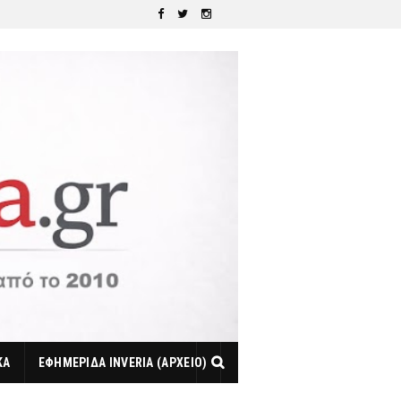
ΚΑ
ΕΦΗΜΕΡΙΔΑ INVERIA (ΑΡΧΕΙΟ)