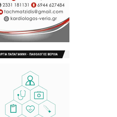
ΩΡΓΙΑ ΠΑΠΑΓΙΑΝΝΗ - ΠΑΘΟΛΟΓΟΣ ΒΕΡΟΙΑ