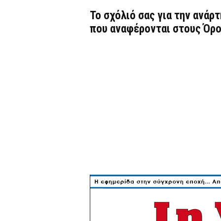
Το σχόλιό σας για την ανάρ
που αναφέρονται στους
Όρο