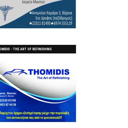
MIDIS - THE ART OF REFINISHING
ΑΝΟΠΟΙΕΙO)