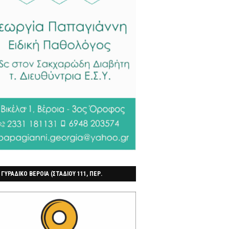
 ΓΥΡΑΔΙΚΟ ΒΕΡΟΙΑ (ΣΤΑΔΙΟΥ 111, ΠΕΡ.
ΓΟΧΩΡΙ)