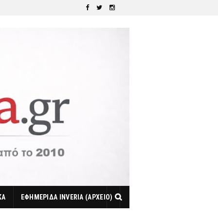
ΚΑ
ΕΦΗΜΕΡΙΔΑ INVERIA (ΑΡΧΕΙΟ)