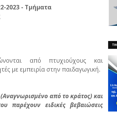
2-2023 - Τμήματα
ς
THO
(Φ
ώνονται από πτυχιούχους και
τές με εμπειρία στην παιδαγωγική.
 (Αναγνωρισμένο από το κράτος) και
ου παρέχουν ειδικές βεβαιώσεις