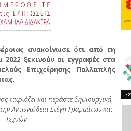
έροιας ανακοίνωσε ότι από τη
 2022 ξεκινούν οι εγγραφές στα
ελούς Επιχείρησης Πολλαπλής
ιας.
ΚΟΤ
σας ταιριάζει και περάστε δημιουργικά
ΒΕ
στην Αντωνιάδεια Στέγη Γραμμάτων και
Τεχνών.