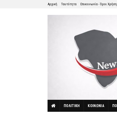
Αρχική
Ταυτότητα
Επικοινωνία - Όροι Χρήσ
ΠΟΛΙΤΙΚΗ
ΚΟΙΝΩΝΙΑ
ΠΟ