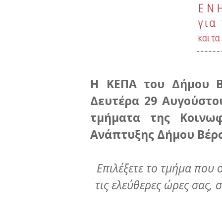
Η ΚΕΠΑ του Δήμου Β
Δευτέρα 29 Αυγούστου
τμήματα της Κοινωφ
Ανάπτυξης Δήμου Βέρο
Επιλέξετε το τμήμα που 
τις ελεύθερες ώρες σας, 