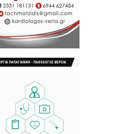
ΩΡΓΙΑ ΠΑΠΑΓΙΑΝΝΗ - ΠΑΘΟΛΟΓΟΣ ΒΕΡΟΙΑ