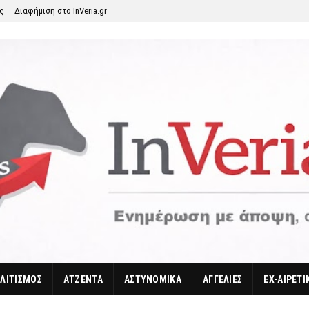
ης
Διαφήμιση στο InVeria.gr
ΛΙΤΙΣΜΟΣ
ΑΤΖΕΝΤΑ
ΑΣΤΥΝΟΜΙΚΑ
ΑΓΓΕΛΙΕΣ
EX-ΑΙΡΕΤΙ