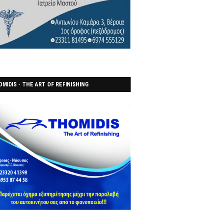
MIDIS - THE ART OF REFINISHING
ΑΝΟΠΟΙΕΙO)