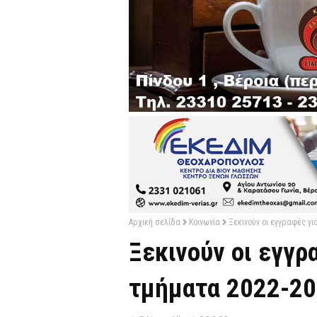
Αρχική σελίδα
Κοινωνία
Ξεκινούν οι εγγραφές γι
Ξεκινούν οι εγγρ
τμήματα 2022-20