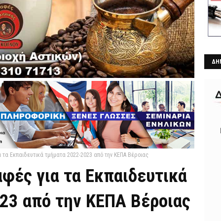
ΔΗ
α τα Εκπαιδευτικά τμήματα 2022-2023 από την ΚΕΠΑ Βέροιας
αφές για τα Εκπαιδευτικά
23 από την ΚΕΠΑ Βέροιας