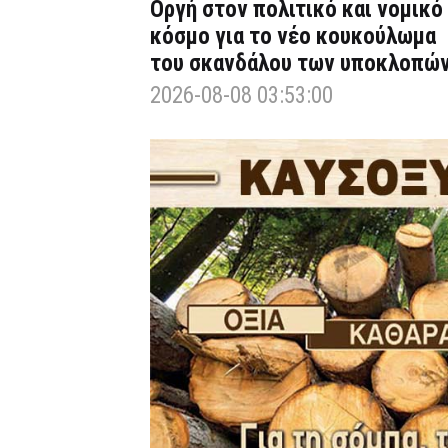
Οργή στον πολιτικό και νομικό
κόσμο για το νέο κουκούλωμα
του σκανδάλου των υποκλοπώ
2026-08-08 03:53:00