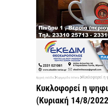
Κυκλοφορεί η 
Αρχική σελίδα
Εφημερίδα InVeria
Κυκλοφορεί η ψηφι
(Κυριακή 14/8/2022