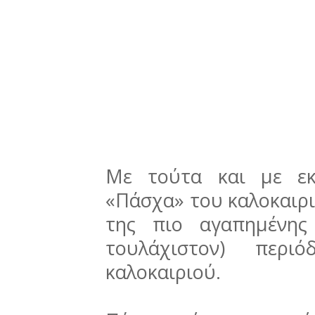
Με τούτα και με εκ
«Πάσχα» του καλοκαιρι
της πιο αγαπημένης
τουλάχιστον) περ
καλοκαιριού.