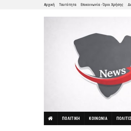
Αρχική
Ταυτότητα
Επικοινωνία - Όροι Χρήσης
Δ
ΠΟΛΙΤΙΚΗ
ΚΟΙΝΩΝΙΑ
ΠΟΛΙΤΙ