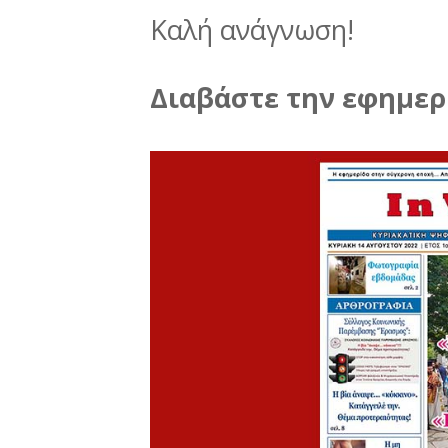
Καλή ανάγνωση!
Διαβάστε την εφημερί