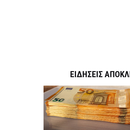
Dnews.gr
ΕΙΔΗΣΕΙΣ ΑΠΟΚΛ