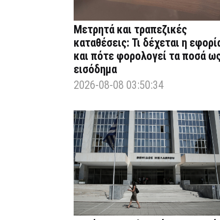
Μετρητά και τραπεζικές
καταθέσεις: Τι δέχεται η εφορί
και πότε φορολογεί τα ποσά ω
εισόδημα
2026-08-08 03:50:34