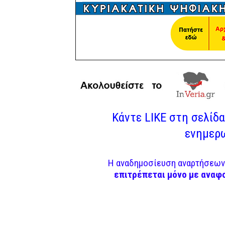
Κάντε LIKE στη σελίδα 
ενημερω
Η αναδημοσίευση αναρτήσεων 
επιτρέπεται μόνο με αναφ