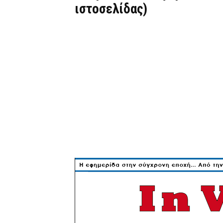
ιστοσελίδας)