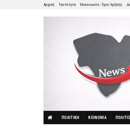
Αρχική
Ταυτότητα
Επικοινωνία - Όροι Χρήσης
Δ
ΠΟΛΙΤΙΚΗ
ΚΟΙΝΩΝΙΑ
ΠΟΛΙΤΙ