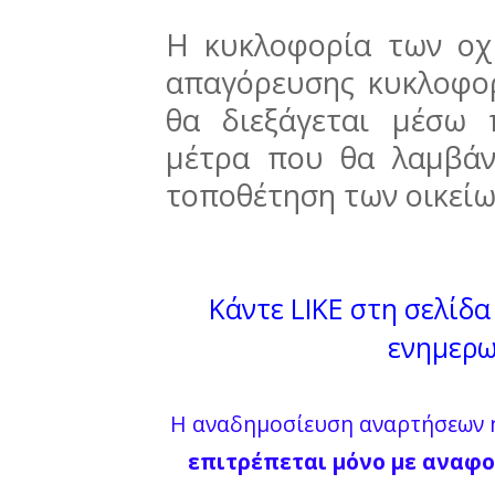
Η κυκλοφορία των οχ
απαγόρευσης κυκλοφο
θα διεξάγεται μέσω
μέτρα που θα λαμβάν
τοποθέτηση των οικεί
Κάντε LIKE στη σελίδα 
ενημερω
Η αναδημοσίευση αναρτήσεων ή
επιτρέπεται μόνο με αναφο