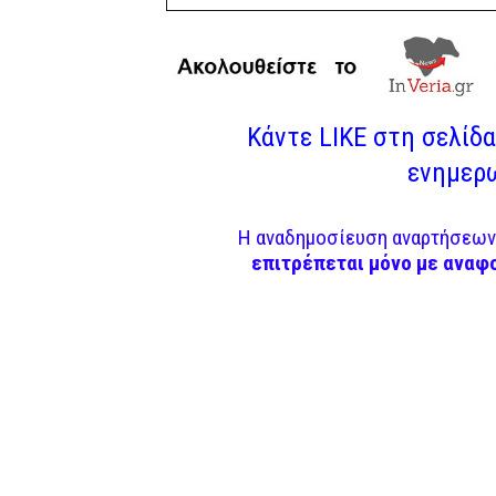
Κάντε LIKE στη σελίδα 
ενημερω
Η αναδημοσίευση αναρτήσεων 
επιτρέπεται μόνο με αναφ