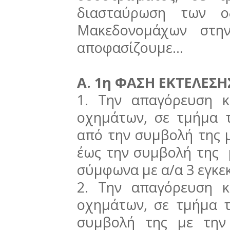
διασταύρωση των ο
Μακεδονομάχων στην
αποφασίζουμε...
Α. 1η ΦΑΣΗ ΕΚΤΕΛΕΣΗ
1. Την απαγόρευση κ
οχημάτων, σε τμήμα
από την συμβολή της 
έως την συμβολή της μ
σύμφωνα με α/α 3 εγκε
2. Την απαγόρευση κ
οχημάτων, σε τμήμα 
συμβολή της με την