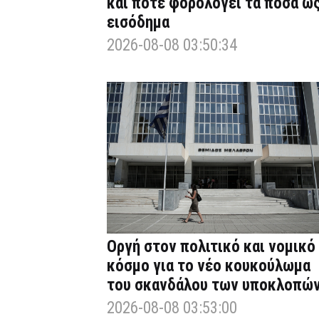
και πότε φορολογεί τα ποσά ω
εισόδημα
2026-08-08 03:50:34
Οργή στον πολιτικό και νομικό
κόσμο για το νέο κουκούλωμα
του σκανδάλου των υποκλοπώ
2026-08-08 03:53:00