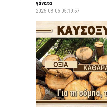
γόνατα
2026-08-06 05:19:57