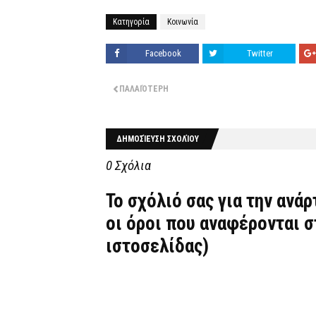
Κατηγορία
Κοινωνία
Facebook
Twitter
ΠΑΛΑΙΌΤΕΡΗ
ΔΗΜΟΣΊΕΥΣΗ ΣΧΟΛΊΟΥ
0 Σχόλια
Το σχόλιό σας για την ανά
οι όροι που αναφέρονται 
ιστοσελίδας)