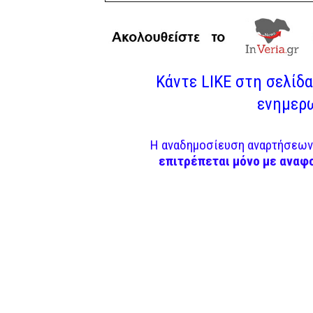
Κάντε LIKE στη σελίδα 
ενημερω
Η αναδημοσίευση αναρτήσεων 
επιτρέπεται μόνο με αναφ