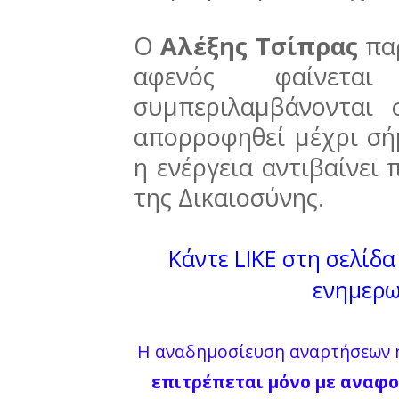
Ο
Αλέξης Τσίπρας
πα
αφενός φαίνετ
συμπεριλαμβάνονται 
απορροφηθεί μέχρι σή
η ενέργεια αντιβαίνει
της Δικαιοσύνης.
Κάντε LIKE στη σελίδα 
ενημερω
Η αναδημοσίευση αναρτήσεων ή
επιτρέπεται μόνο με αναφο