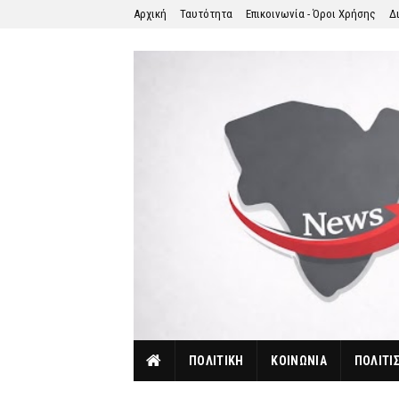
Αρχική
Ταυτότητα
Επικοινωνία - Όροι Χρήσης
Δ
ΠΟΛΙΤΙΚΗ
ΚΟΙΝΩΝΙΑ
ΠΟΛΙΤΙ