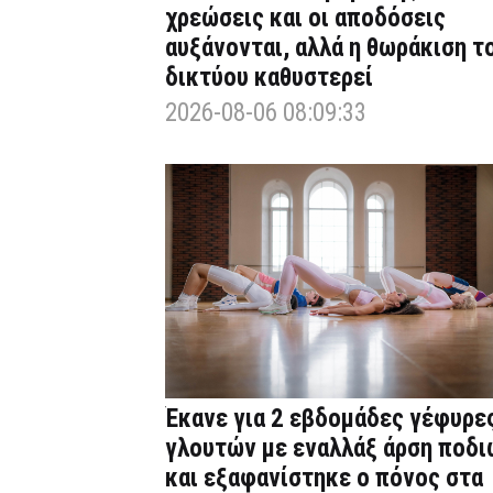
χρεώσεις και οι αποδόσεις
αυξάνονται, αλλά η θωράκιση τ
δικτύου καθυστερεί
2026-08-06 08:09:33
Έκανε για 2 εβδομάδες γέφυρε
γλουτών με εναλλάξ άρση ποδι
και εξαφανίστηκε ο πόνος στα