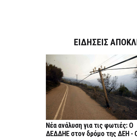
Dnews.gr
ΕΙΔΗΣΕΙΣ ΑΠΟΚΛ
Νέα ανάλυση για τις φωτιές: Ο
ΔΕΔΔΗΕ στον δρόμο της ΔΕΗ - 