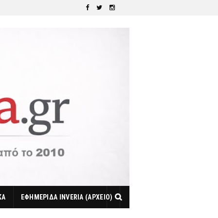
ΚΑ
ΕΦΗΜΕΡΙΔΑ INVERIA (ΑΡΧΕΙΟ)