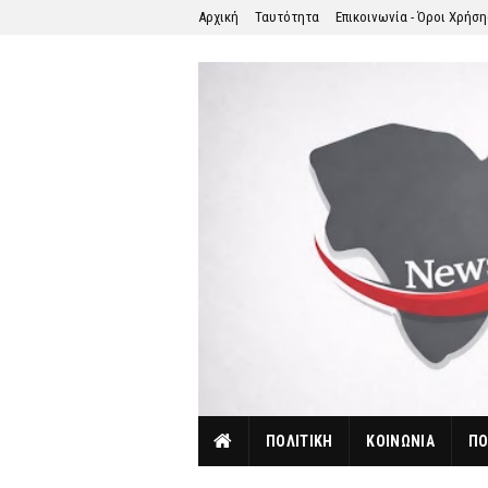
Αρχική
Ταυτότητα
Επικοινωνία - Όροι Χρήσ
ΠΟΛΙΤΙΚΗ
ΚΟΙΝΩΝΙΑ
ΠΟ