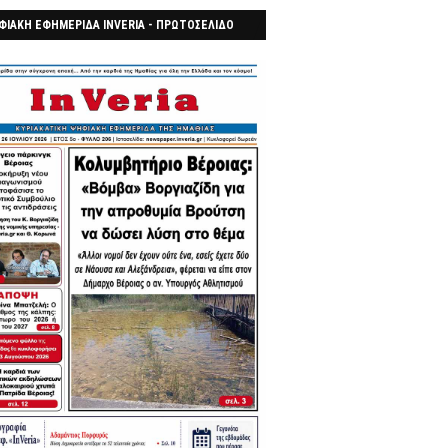
ΦΙΑΚΗ ΕΦΗΜΕΡΙΔΑ INVERIA - ΠΡΩΤΟΣΕΛΙΔΟ
7