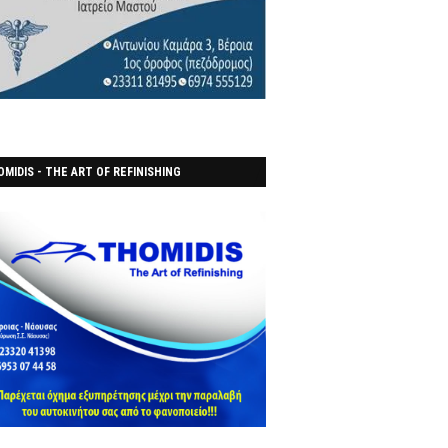
MIDIS - THE ART OF REFINISHING
ΑΝΟΠΟΙΕΙO)