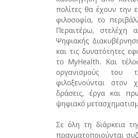
πολίτες θα έχουν την 
φιλοσοφία, το περιβάλ
Περαιτέρω, στελέχη 
Ψηφιακής Διακυβέρνησ
και τις δυνατότητες εφ
το MyHealth. Και τέλο
οργανισμούς του 
φιλοξενούνται στον 
δράσεις, έργα και πρ
ψηφιακό μετασχηματισμ
Σε όλη τη διάρκεια τ
πραγματοποιούνται συζ