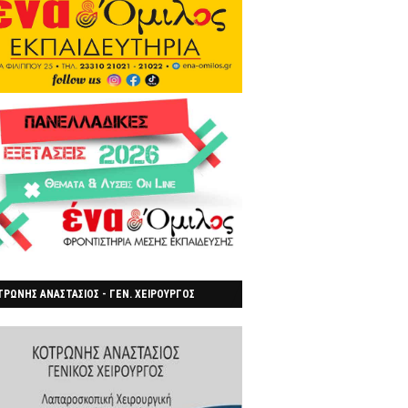
ΡΩΝΗΣ ΑΝΑΣΤΑΣΙΟΣ - ΓΕΝ. ΧΕΙΡΟΥΡΓΟΣ
ΡΟΙΑ