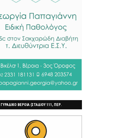
 ΓΥΡΑΔΙΚΟ ΒΕΡΟΙΑ (ΣΤΑΔΙΟΥ 111, ΠΕΡ.
ΓΟΧΩΡΙ)