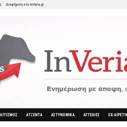
ης
Διαφήμιση στο InVeria.gr
ΛΙΤΙΣΜΟΣ
ΑΤΖΕΝΤΑ
ΑΣΤΥΝΟΜΙΚΑ
ΑΓΓΕΛΙΕΣ
EX-ΑΙΡΕΤΙ