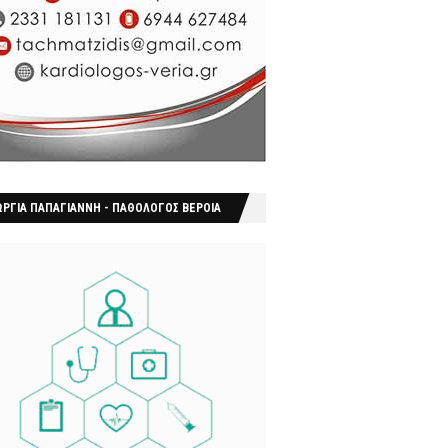
ΩΡΓΙΑ ΠΑΠΑΓΙΑΝΝΗ - ΠΑΘΟΛΟΓΟΣ ΒΕΡΟΙΑ