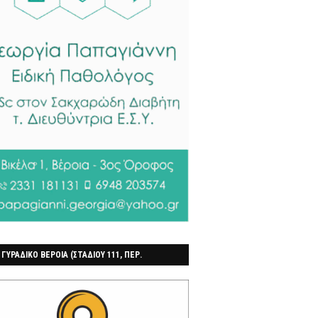
 ΓΥΡΑΔΙΚΟ ΒΕΡΟΙΑ (ΣΤΑΔΙΟΥ 111, ΠΕΡ.
ΓΟΧΩΡΙ)