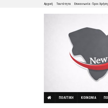
Αρχική
Ταυτότητα
Επικοινωνία - Όροι Χρήσ
ΠΟΛΙΤΙΚΗ
ΚΟΙΝΩΝΙΑ
ΠΟ