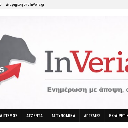
ης
Διαφήμιση στο InVeria.gr
ΛΙΤΙΣΜΟΣ
ΑΤΖΕΝΤΑ
ΑΣΤΥΝΟΜΙΚΑ
ΑΓΓΕΛΙΕΣ
EX-ΑΙΡΕΤΙ