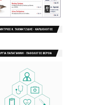
ΜΗΤΡΙΟΣ Κ. ΤΑΧΜΑΤΖΙΔΗΣ - ΚΑΡΔΙΟΛΟΓΟΣ
ΩΡΓΙΑ ΠΑΠΑΓΙΑΝΝΗ - ΠΑΘΟΛΟΓΟΣ ΒΕΡΟΙΑ