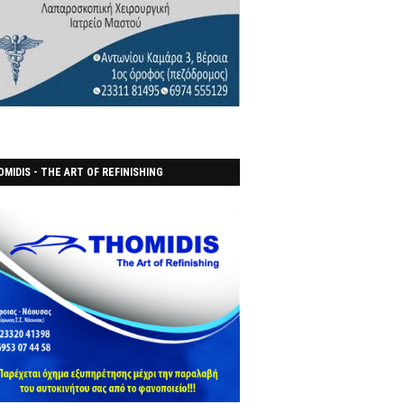
MIDIS - THE ART OF REFINISHING
ΑΝΟΠΟΙΕΙO)