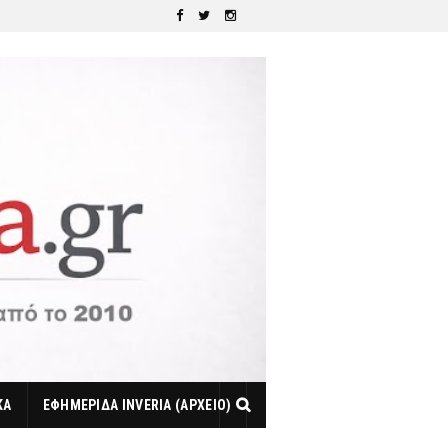
ΚΑ
ΕΦΗΜΕΡΙΔΑ INVERIA (ΑΡΧΕΙΟ)