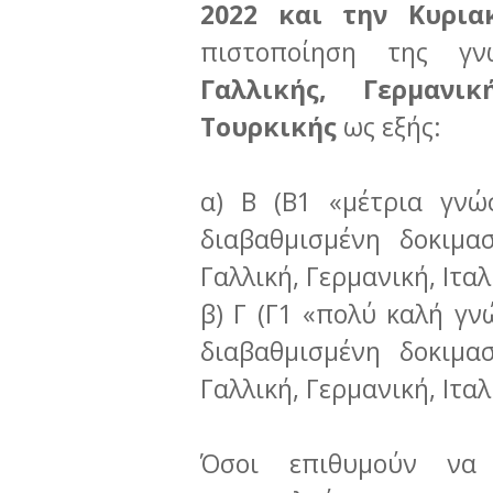
2022 και την Κυρια
πιστοποίηση της 
Γαλλικής, Γερμανικ
Τουρκικής
ως εξής:
α) Β (Β1 «μέτρια γνώ
διαβαθμισμένη δοκιμα
Γαλλική, Γερμανική, Ιτα
β) Γ (Γ1 «πολύ καλή γν
διαβαθμισμένη δοκιμα
Γαλλική, Γερμανική, Ιτα
Όσοι επιθυμούν να 