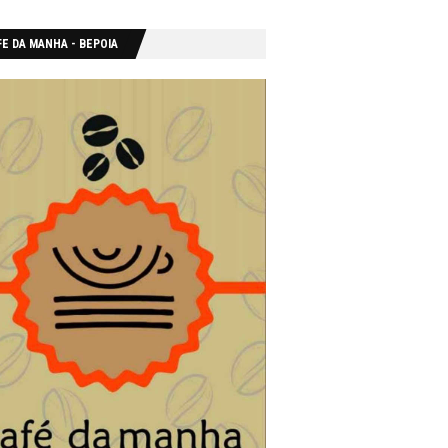
E DA MANHA - ΒΕΡΟΙΑ