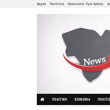
Αρχική
Ταυτότητα
Επικοινωνία - Όροι Χρήσης
Δ
ΠΟΛΙΤΙΚΗ
ΚΟΙΝΩΝΙΑ
ΠΟΛΙΤΙ