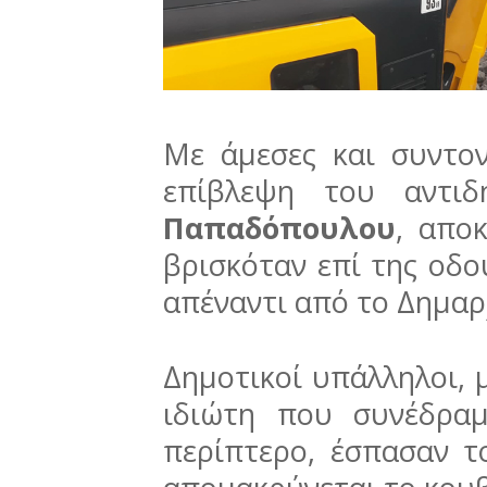
Με άμεσες και συντον
επίβλεψη του αντι
Παπαδόπουλου
, απο
βρισκόταν επί της οδ
απέναντι από το Δημαρ
Δημοτικοί υπάλληλοι, 
ιδιώτη που συνέδραμ
περίπτερο, έσπασαν τ