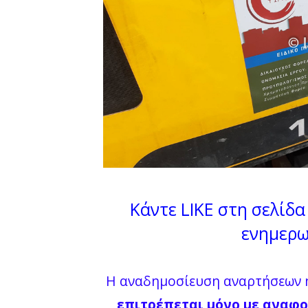
Κάντε LIKE στη σελίδα 
ενημερω
Η αναδημοσίευση αναρτήσεων ή
επιτρέπεται μόνο με αναφο