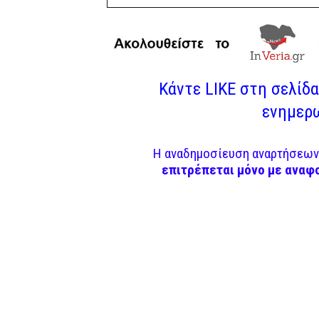
Κάντε LIKE στη σελίδα 
ενημερω
Η αναδημοσίευση αναρτήσεων 
επιτρέπεται μόνο με αναφ