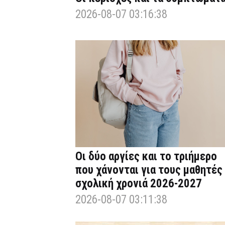
2026-08-07 03:16:38
Οι δύο αργίες και το τριήμερο
που χάνονται για τους μαθητές
σχολική χρονιά 2026-2027
2026-08-07 03:11:38