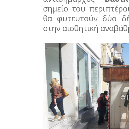
σημείο του περιπτέρο
θα φυτευτούν δύο δ
στην αισθητική αναβάθ