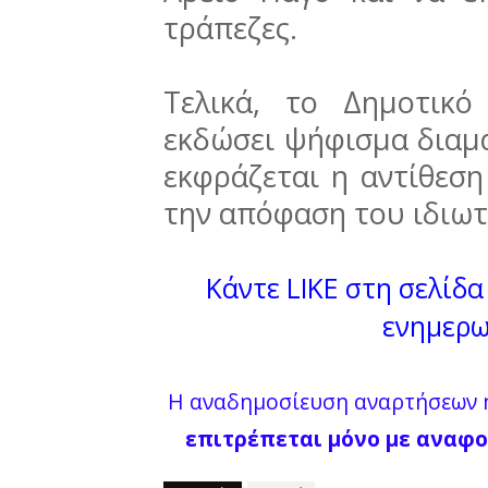
τράπεζες.
Τελικά, το Δημοτικ
εκδώσει ψήφισμα διαμα
εκφράζεται η αντίθεση
την απόφαση του ιδιωτ
Κάντε LIKE στη σελίδα 
ενημερω
Η αναδημοσίευση αναρτήσεων ή
επιτρέπεται μόνο με αναφο