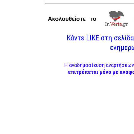
Κάντε LIKE στη σελίδα 
ενημερω
Η αναδημοσίευση αναρτήσεων 
επιτρέπεται μόνο με αναφ