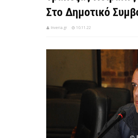
Στο Δημοτικό Συμβ
Inveria.gr
10.11.22