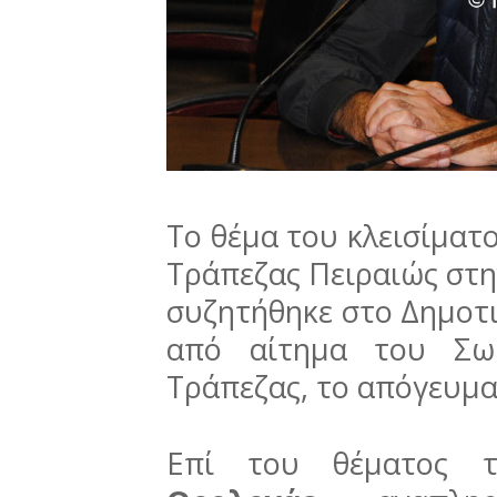
Το θέμα του κλεισίματ
Τράπεζας Πειραιώς στη
συζητήθηκε στο Δημοτι
από αίτημα του Σωμ
Τράπεζας, το απόγευμα 
Επί του θέματος 