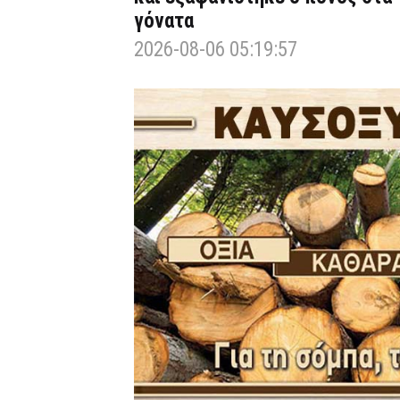
γόνατα
2026-08-06 05:19:57