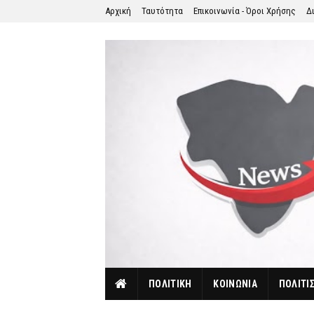
Αρχική
Ταυτότητα
Επικοινωνία - Όροι Χρήσης
Δ
ΠΟΛΙΤΙΚΗ
ΚΟΙΝΩΝΙΑ
ΠΟΛΙΤΙ