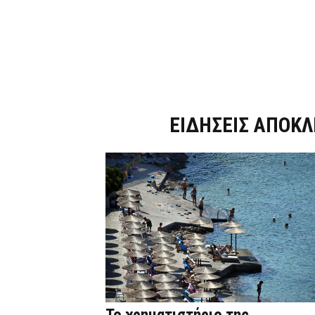
Dnews.gr
ΕΙΔΗΣΕΙΣ ΑΠΟΚΛ