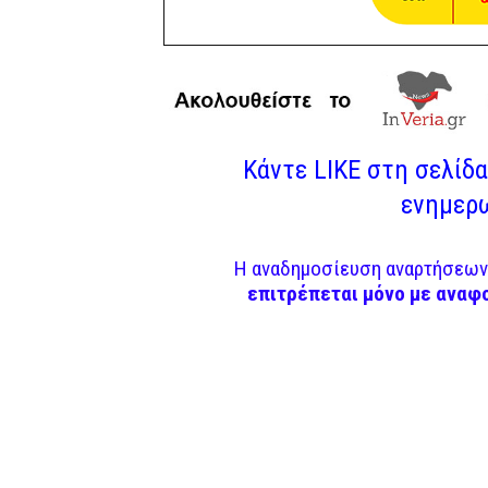
Κάντε LIKE στη σελίδα 
ενημερω
Η αναδημοσίευση αναρτήσεων 
επιτρέπεται μόνο με αναφ