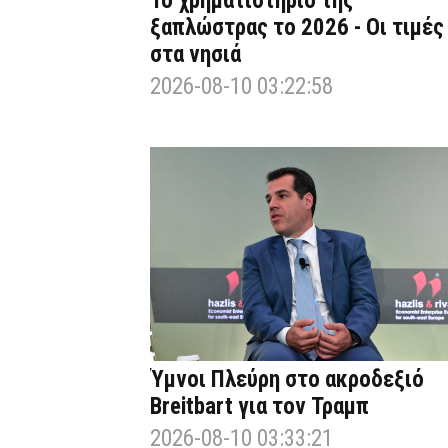
Το χρηματιστήριο της
ξαπλώστρας το 2026 - Οι τιμές
στα νησιά
2026-08-10 03:22:58
Ύμνοι Πλεύρη στο ακροδεξιό
Breitbart για τον Τραμπ
2026-08-10 03:33:21