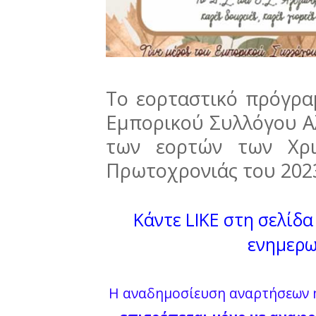
Το εορταστικό πρόγρ
Εμπορικού Συλλόγου Αλ
των εορτών των Χρι
Πρωτοχρονιάς του 202
Κάντε LIKE στη σελίδα 
ενημερω
Η αναδημοσίευση αναρτήσεων ή