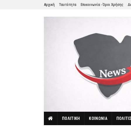
Αρχική
Ταυτότητα
Επικοινωνία - Όροι Χρήσης
Δ
ΠΟΛΙΤΙΚΗ
ΚΟΙΝΩΝΙΑ
ΠΟΛΙΤΙ