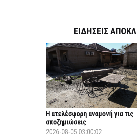
Dnews.gr
ΕΙΔΗΣΕΙΣ ΑΠΟΚΛ
Η ατελέσφορη αναμονή για τις
αποζημιώσεις
2026-08-05 03:00:02