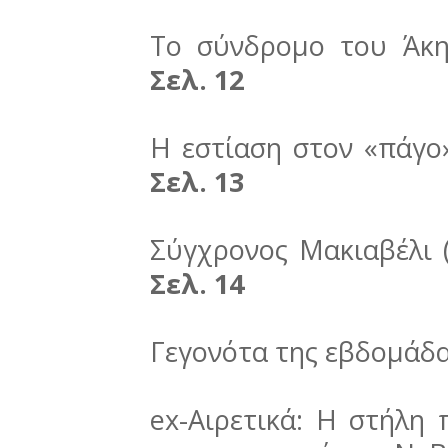
Το σύνδρομο του Άκη.
Σελ. 12
Η εστίαση στον «πάγο
Σελ. 13
Σύγχρονος Μακιαβέλι 
Σελ. 14
Γεγονότα της εβδομάδα
ex-Αιρετικά: Η στήλη 