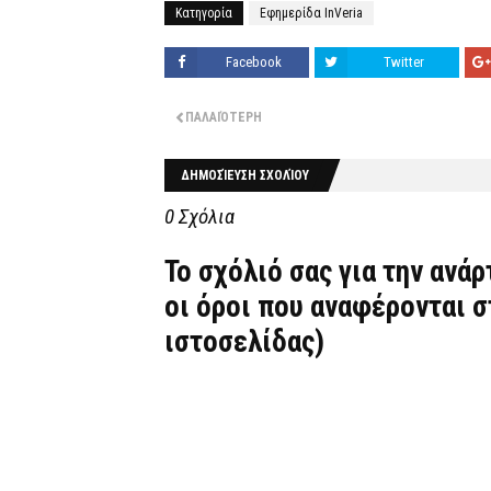
Κατηγορία
Εφημερίδα InVeria
Facebook
Twitter
ΠΑΛΑΙΌΤΕΡΗ
ΔΗΜΟΣΊΕΥΣΗ ΣΧΟΛΊΟΥ
0 Σχόλια
Το σχόλιό σας για την ανά
οι όροι που αναφέρονται 
ιστοσελίδας)