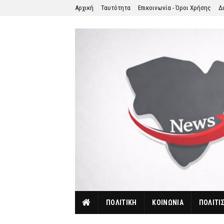
Αρχική
Ταυτότητα
Επικοινωνία - Όροι Χρήσης
Δ
ΠΟΛΙΤΙΚΗ
ΚΟΙΝΩΝΙΑ
ΠΟΛΙΤΙ