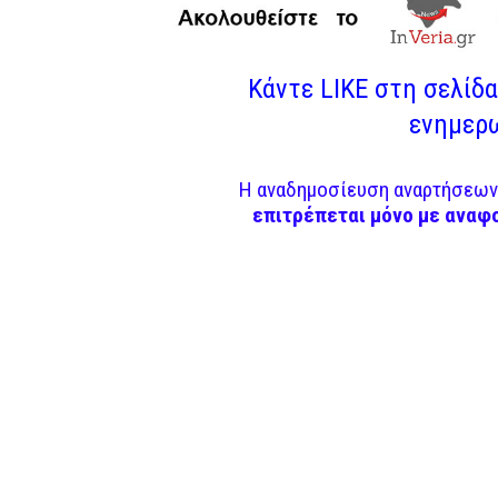
Κάντε LIKE στη σελίδα 
ενημερω
Η αναδημοσίευση αναρτήσεων 
επιτρέπεται μόνο με αναφ