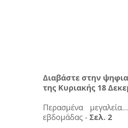
Διαβάστε στην ψηφια
της Κυριακής 18 Δεκε
Περασμένα μεγαλεία…
εβδομάδας -
Σελ. 2