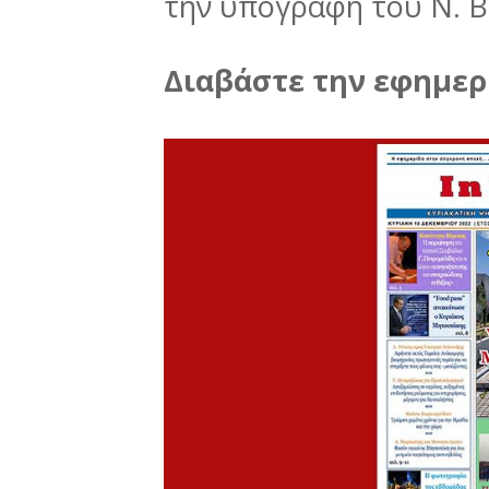
την υπογραφή του Ν. 
Διαβάστε την εφημερί