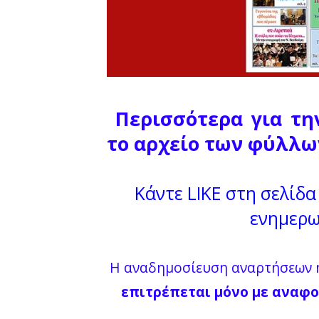
Περισσότερα για τη
το αρχείο των φύλλω
Κάντε LIKE στη σελίδα 
ενημερω
Η αναδημοσίευση αναρτήσεων ή
επιτρέπεται μόνο με αναφο