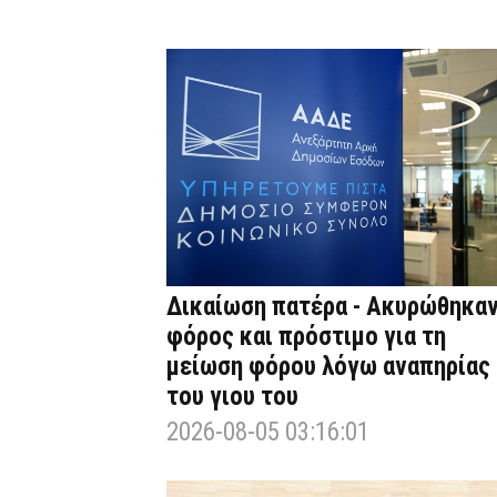
Δικαίωση πατέρα - Ακυρώθηκα
φόρος και πρόστιμο για τη
μείωση φόρου λόγω αναπηρίας
του γιου του
2026-08-05 03:16:01