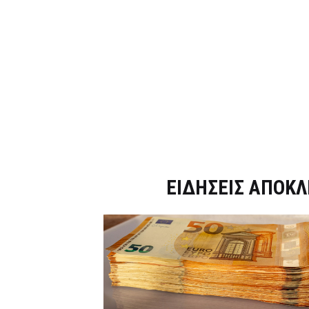
Dnews.gr
ΕΙΔΗΣΕΙΣ ΑΠΟΚΛ