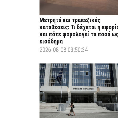
Μετρητά και τραπεζικές
καταθέσεις: Τι δέχεται η εφορί
και πότε φορολογεί τα ποσά ω
εισόδημα
2026-08-08 03:50:34