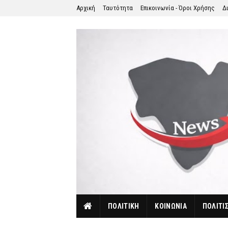
Αρχική
Ταυτότητα
Επικοινωνία - Όροι Χρήσης
Δ
ΠΟΛΙΤΙΚΗ
ΚΟΙΝΩΝΙΑ
ΠΟΛΙΤΙ