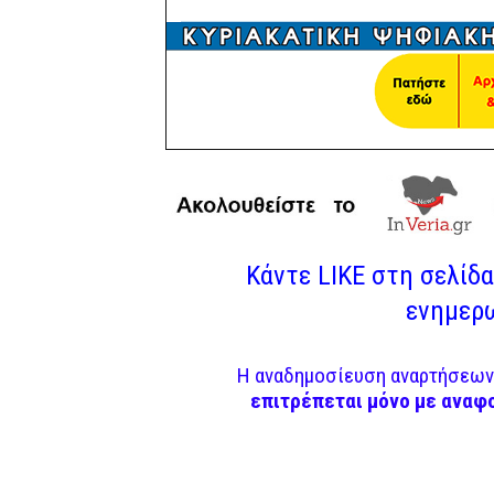
Κάντε LIKE στη σελίδα 
ενημερω
Η αναδημοσίευση αναρτήσεων 
επιτρέπεται μόνο με αναφ