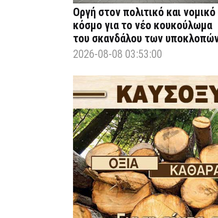
Οργή στον πολιτικό και νομικό
κόσμο για το νέο κουκούλωμα
του σκανδάλου των υποκλοπώ
2026-08-08 03:53:00