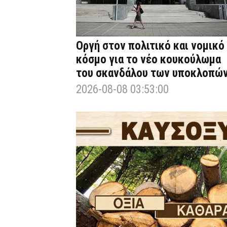
Οργή στον πολιτικό και νομικό
κόσμο για το νέο κουκούλωμα
του σκανδάλου των υποκλοπώ
2026-08-08 03:53:00