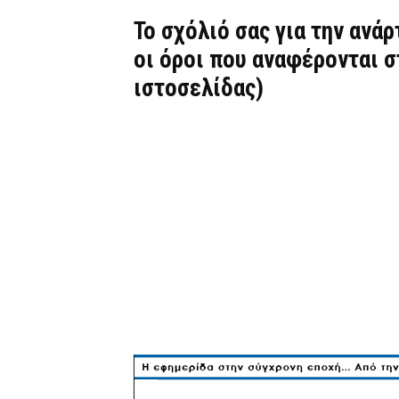
Το σχόλιό σας για την ανά
οι όροι που αναφέρονται 
ιστοσελίδας)