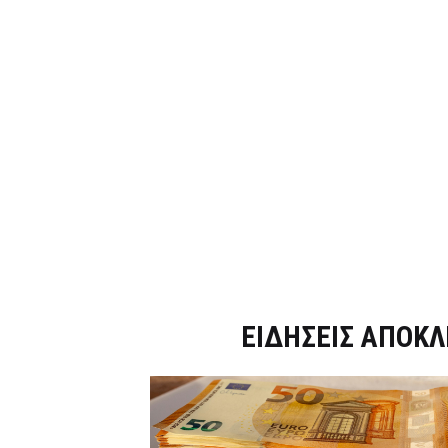
Dnews.gr
ΕΙΔΗΣΕΙΣ ΑΠΟΚΛ