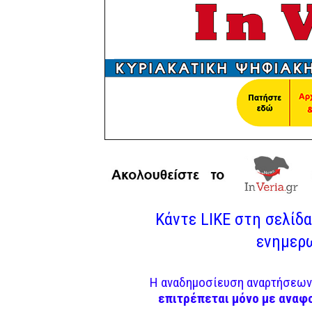
Κάντε LIKE στη σελίδα 
ενημερω
Η αναδημοσίευση αναρτήσεων 
επιτρέπεται μόνο με αναφ