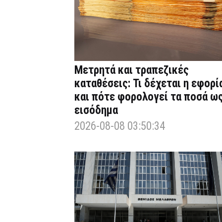
Μετρητά και τραπεζικές
καταθέσεις: Τι δέχεται η εφορί
και πότε φορολογεί τα ποσά ω
εισόδημα
2026-08-08 03:50:34