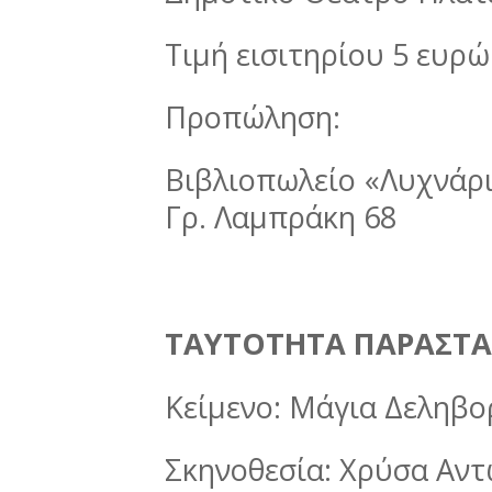
Τιμή εισιτηρίου 5 ευρώ
Προπώληση:
Βιβλιοπωλείο «Λυχνάρι»
Γρ. Λαμπράκη 68
ΤΑΥΤΟΤΗΤΑ ΠΑΡΑΣΤΑ
Κείμενο: Μάγια Δεληβ
Σκηνοθεσία: Χρύσα Αν