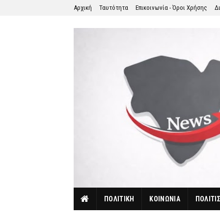
Αρχική
Ταυτότητα
Επικοινωνία - Όροι Χρήσης
Δ
ΠΟΛΙΤΙΚΗ
ΚΟΙΝΩΝΙΑ
ΠΟΛΙΤΙ