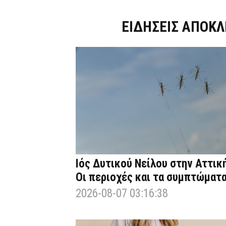
Dnews.gr
ΕΙΔΗΣΕΙΣ ΑΠΟΚΛ
Ιός Δυτικού Νείλου στην Αττική
Οι περιοχές και τα συμπτώματ
2026-08-07 03:16:38