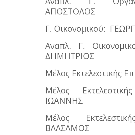
Αναπλ. Γ. Οργαν
ΑΠΟΣΤΟΛΟΣ
Γ. Οικονομικού: ΓΕΩ
Αναπλ. Γ. Οικονομ
ΔΗΜΗΤΡΙΟΣ
Μέλος Εκτελεστικής Ε
Μέλος Εκτελεστική
ΙΩΑΝΝΗΣ
Μέλος Εκτελεστικ
ΒΑΛΣΑΜΟΣ