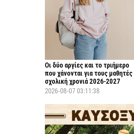
Οι δύο αργίες και το τριήμερο
που χάνονται για τους μαθητές
σχολική χρονιά 2026-2027
2026-08-07 03:11:38