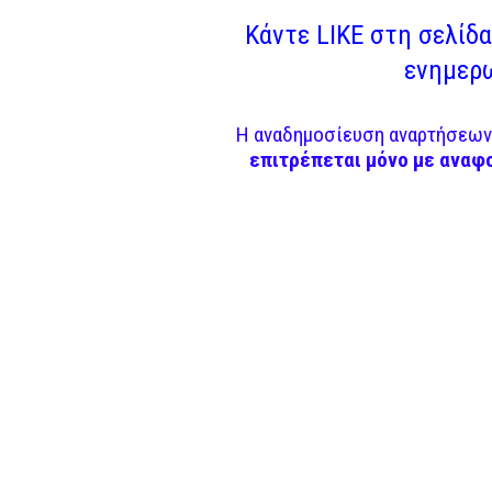
Κάντε LIKE στη σελίδα 
ενημερω
Η αναδημοσίευση αναρτήσεων 
επιτρέπεται μόνο με αναφ