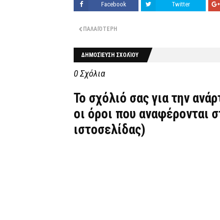
Facebook
Twitter
ΠΑΛΑΙΌΤΕΡΗ
ΔΗΜΟΣΊΕΥΣΗ ΣΧΟΛΊΟΥ
0 Σχόλια
Το σχόλιό σας για την ανά
οι όροι που αναφέρονται 
ιστοσελίδας)