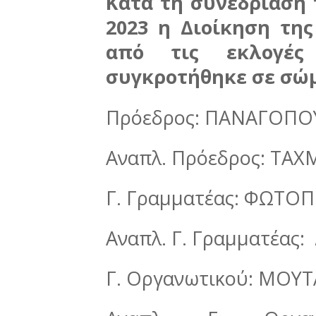
Κατά τη συνεδρίαση 
2023 η Διοίκηση τη
από τις εκλογές
συγκροτήθηκε σε σώμ
Πρόεδρος: ΠΑΝΑΓΟΠΟ
Αναπλ. Πρόεδρος: ΤΑ
Γ. Γραμματέας: ΦΩΤΟ
Αναπλ. Γ. Γραμματέα
Γ. Οργανωτικού: ΜΟΥ