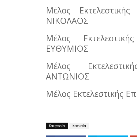
Μέλος Εκτελεστικής
ΝΙΚΟΛΑΟΣ
Μέλος Εκτελεστική
ΕΥΘΥΜΙΟΣ
Μέλος Εκτελεστικ
ΑΝΤΩΝΙΟΣ
Μέλος Εκτελεστικής Ε
Κατηγορία
Κοινωνία