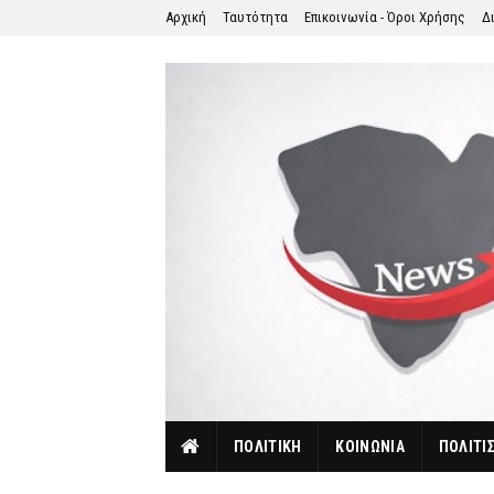
Αρχική
Ταυτότητα
Επικοινωνία - Όροι Χρήσης
Δ
ΠΟΛΙΤΙΚΗ
ΚΟΙΝΩΝΙΑ
ΠΟΛΙΤΙ