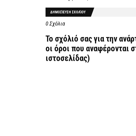
ΔΗΜΟΣΊΕΥΣΗ ΣΧΟΛΊΟΥ
0 Σχόλια
Το σχόλιό σας για την ανά
οι όροι που αναφέρονται 
ιστοσελίδας)