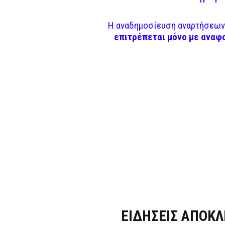
Η αναδημοσίευση αναρτήσεων 
επιτρέπεται μόνο με αναφ
Dnews.gr
ΕΙΔΗΣΕΙΣ ΑΠΟΚΛ