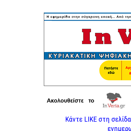
Κάντε LIKE στη σελίδα 
ενημερω