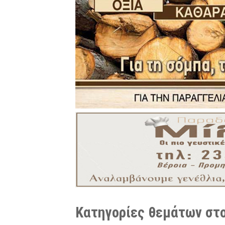
Κατηγορίες θεμάτων στο 