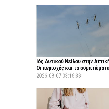
Ιός Δυτικού Νείλου στην Αττική
Οι περιοχές και τα συμπτώματ
2026-08-07 03:16:38