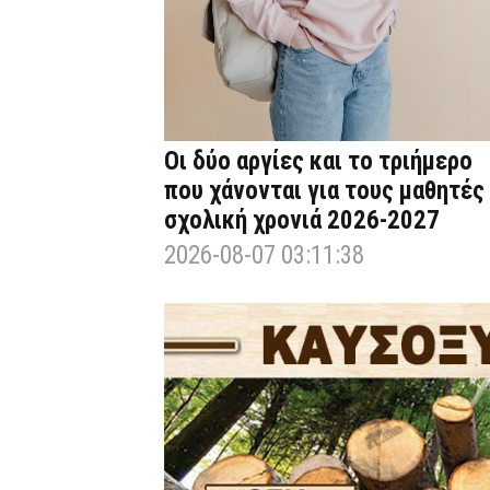
Οι δύο αργίες και το τριήμερο
που χάνονται για τους μαθητές
σχολική χρονιά 2026-2027
2026-08-07 03:11:38