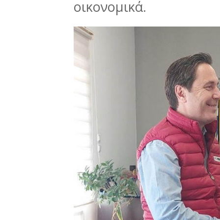
οικονομικά.