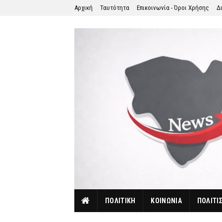
Αρχική
Ταυτότητα
Επικοινωνία - Όροι Χρήσης
Δ
ΠΟΛΙΤΙΚΗ
ΚΟΙΝΩΝΙΑ
ΠΟΛΙΤΙ