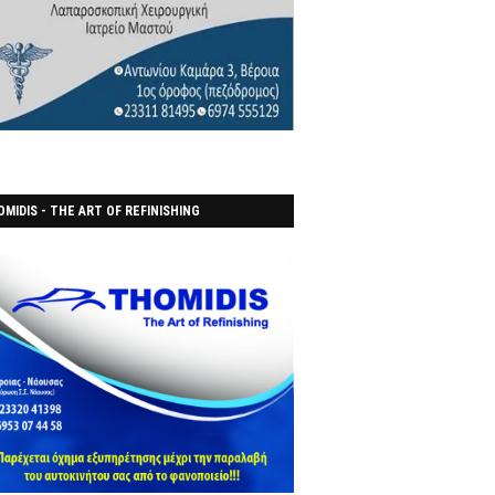
MIDIS - THE ART OF REFINISHING
ΑΝΟΠΟΙΕΙO)