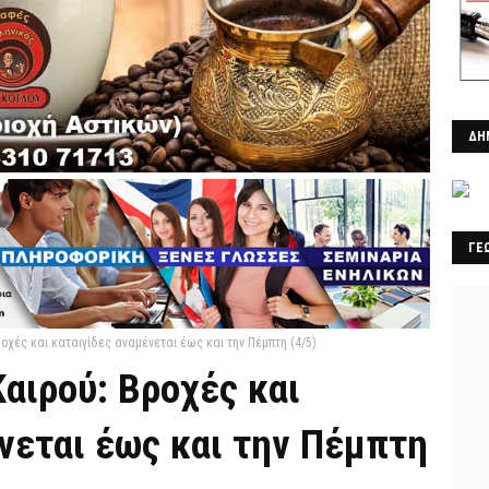
ΔΗ
ΓΕ
οχές και καταιγίδες αναμένεται έως και την Πέμπτη (4/5)
αιρού: Βροχές και
νεται έως και την Πέμπτη