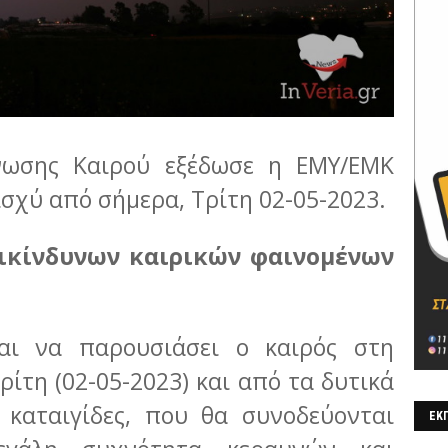
ίνωσης Καιρού εξέδωσε η ΕΜΥ/ΕΜΚ
 ισχύ από σήμερα, Τρίτη 02-05-2023.
πικίνδυνων καιρικών φαινομένων
αι να παρουσιάσει ο καιρός στη
ίτη (02-05-2023) και από τα δυτικά
 καταιγίδες, που θα συνοδεύονται
ΕΚΠ