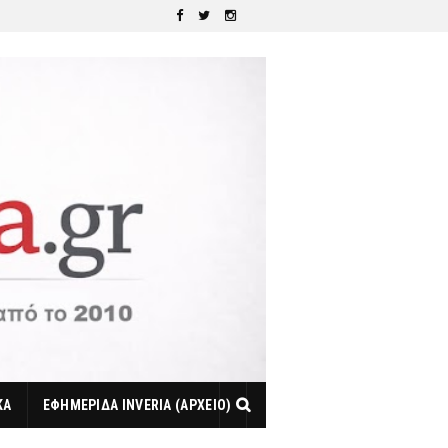
ΚΑ
ΕΦΗΜΕΡΙΔΑ INVERIA (ΑΡΧΕΙΟ)