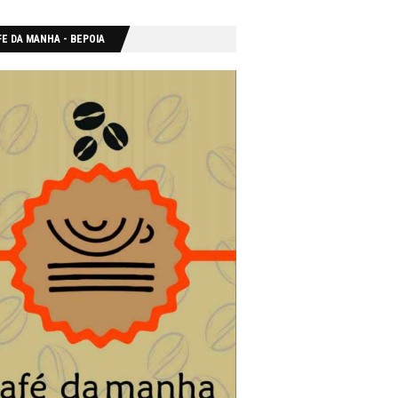
E DA MANHA - ΒΕΡΟΙΑ