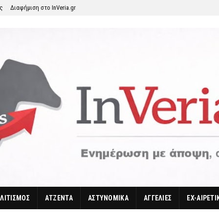
ης
Διαφήμιση στο InVeria.gr
ΛΙΤΙΣΜΟΣ
ΑΤΖΕΝΤΑ
ΑΣΤΥΝΟΜΙΚΑ
ΑΓΓΕΛΙΕΣ
EX-ΑΙΡΕΤΙ