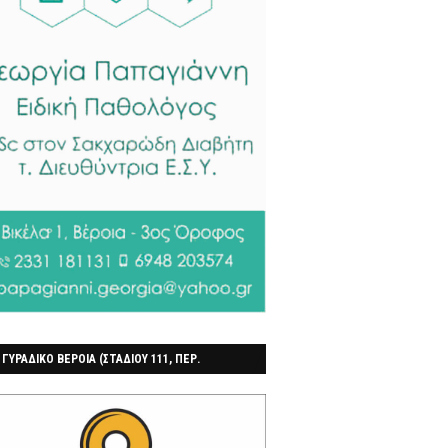
 ΓΥΡΑΔΙΚΟ ΒΕΡΟΙΑ (ΣΤΑΔΙΟΥ 111, ΠΕΡ.
ΓΟΧΩΡΙ)