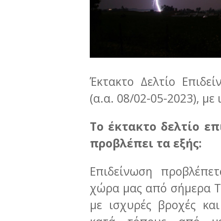
Έκτακτο Δελτίο Επιδε
(α.α. 08/02-05-2023), με
Το έκτακτο δελτίο ε
προβλέπει τα εξής:
Επιδείνωση προβλέπετ
χώρα μας από σήμερα Τρ
με ισχυρές βροχές και