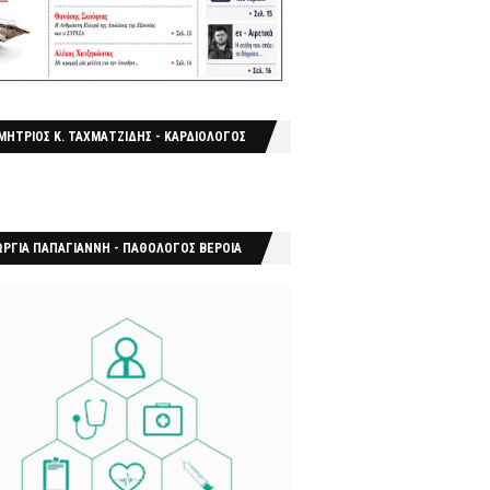
ΜΗΤΡΙΟΣ Κ. ΤΑΧΜΑΤΖΙΔΗΣ - ΚΑΡΔΙΟΛΟΓΟΣ
ΩΡΓΙΑ ΠΑΠΑΓΙΑΝΝΗ - ΠΑΘΟΛΟΓΟΣ ΒΕΡΟΙΑ