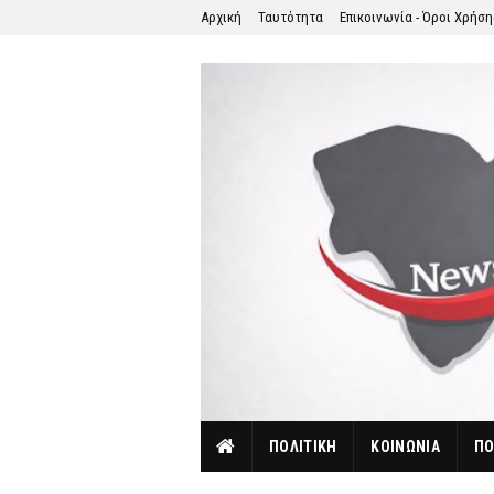
Αρχική
Ταυτότητα
Επικοινωνία - Όροι Χρήσ
ΠΟΛΙΤΙΚΗ
ΚΟΙΝΩΝΙΑ
ΠΟ