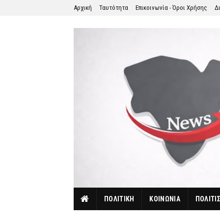
Αρχική
Ταυτότητα
Επικοινωνία - Όροι Χρήσης
Δ
ΠΟΛΙΤΙΚΗ
ΚΟΙΝΩΝΙΑ
ΠΟΛΙΤΙ