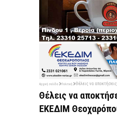
Θέλεις να αποκτήσεις
Αρχική σελίδα
Πολιτική
Θέλεις να αποκτήσε
ΕΚΕΔΙΜ Θεοχαρόπο