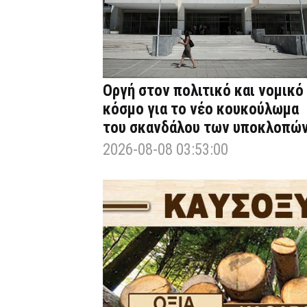
Οργή στον πολιτικό και νομικό
κόσμο για το νέο κουκούλωμα
του σκανδάλου των υποκλοπώ
2026-08-08 03:53:00