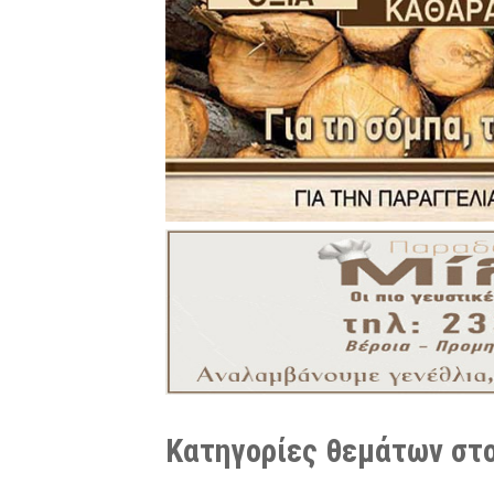
Κατηγορίες θεμάτων στο 