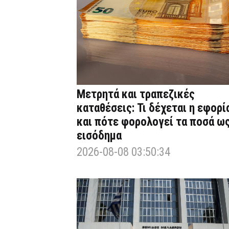
Μετρητά και τραπεζικές
καταθέσεις: Τι δέχεται η εφορί
και πότε φορολογεί τα ποσά ω
εισόδημα
2026-08-08 03:50:34