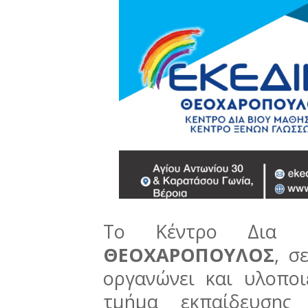
Το Κέντρο Δια
ΘΕΟΧΑΡΟΠΟΥΛΟΣ
, σ
οργανώνει και υλοπο
τμήμα εκπαίδευσης 