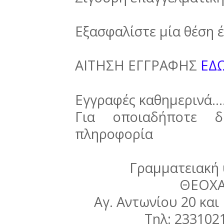
Εξασφαλίστε μία θέση έγ
ΑΙΤΗΣΗ ΕΓΓΡΑΦΗΣ
ΕΔ
Εγγραφές καθημερινά....
Για οποιαδήποτε δ
πληροφορία
Γραμματειακή
ΘΕΟΧ
Αγ. Αντωνίου 20 και
Τηλ: 233102