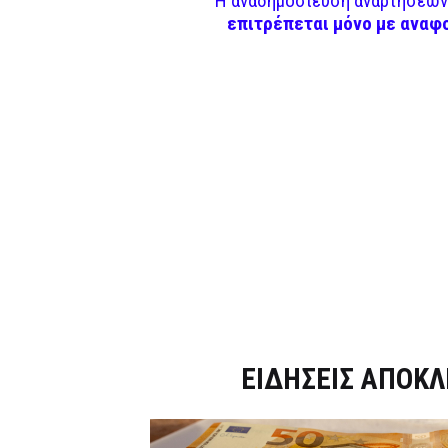
Η αναδημοσίευση αναρτήσεων 
επιτρέπεται μόνο με αναφ
Dnews.gr
ΕΙΔΗΣΕΙΣ ΑΠΟΚΛ