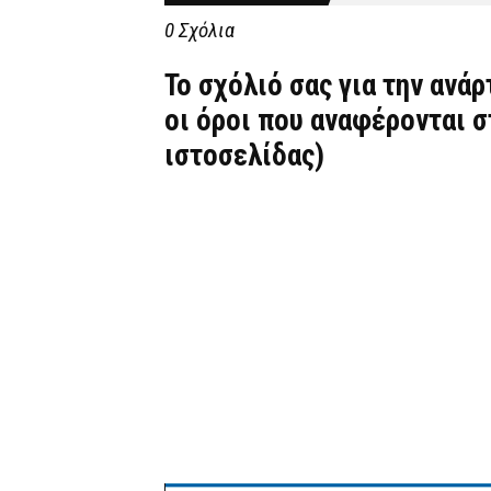
0 Σχόλια
Το σχόλιό σας για την ανά
οι όροι που αναφέρονται 
ιστοσελίδας)