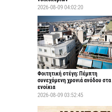
2026-08-09 04:02:20
Φοιτητική στέγη: Πέμπτη
συνεχόμενη χρονιά ανόδου στα
ενοίκια
2026-08-09 03:52:45