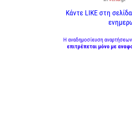
Κάντε LIKE στη σελίδα 
ενημερω
Η αναδημοσίευση αναρτήσεων 
επιτρέπεται μόνο με αναφ