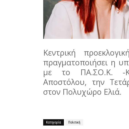
Κεντρική προεκλογι
πραγματοποιήσει η υ
με το ΠΑ.ΣΟ.Κ. -Κ
Αποστόλου, την Τετά
στον Πολυχώρο Ελιά.
Κατηγορία
Πολιτική