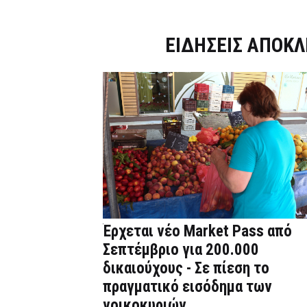
Dnews.gr
ΕΙΔΗΣΕΙΣ ΑΠΟΚΛ
Έρχεται νέο Market Pass από
Σεπτέμβριο για 200.000
δικαιούχους - Σε πίεση το
πραγματικό εισόδημα των
νοικοκυριών