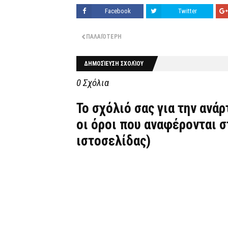
Facebook
Twitter
ΠΑΛΑΙΌΤΕΡΗ
ΔΗΜΟΣΊΕΥΣΗ ΣΧΟΛΊΟΥ
0 Σχόλια
Το σχόλιό σας για την ανά
οι όροι που αναφέρονται 
ιστοσελίδας)