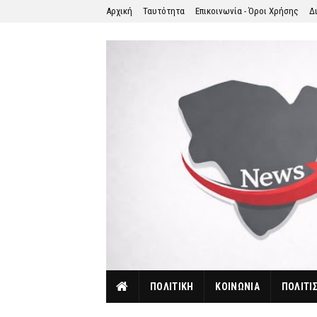
Αρχική
Ταυτότητα
Επικοινωνία - Όροι Χρήσης
Δ
ΠΟΛΙΤΙΚΗ
ΚΟΙΝΩΝΙΑ
ΠΟΛΙΤΙ