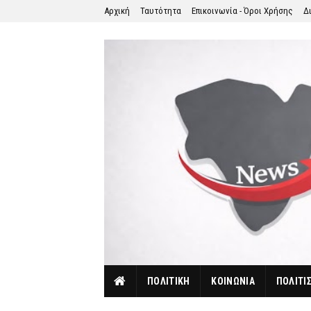
Αρχική
Ταυτότητα
Επικοινωνία - Όροι Χρήσης
Δ
ΠΟΛΙΤΙΚΗ
ΚΟΙΝΩΝΙΑ
ΠΟΛΙΤΙ