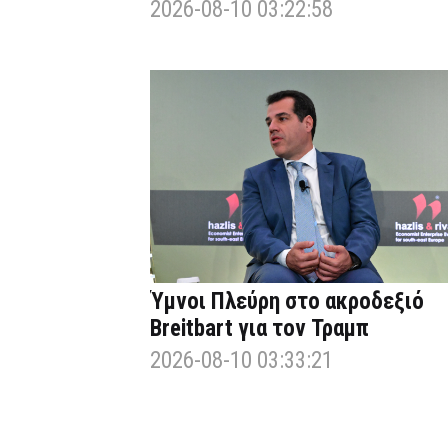
2026-08-10 03:22:58
Ύμνοι Πλεύρη στο ακροδεξιό
Breitbart για τον Τραμπ
2026-08-10 03:33:21