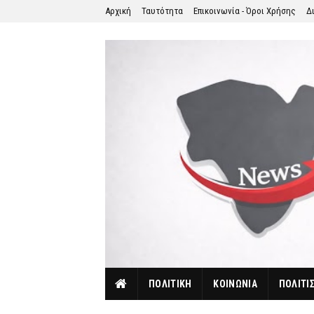
Αρχική
Ταυτότητα
Επικοινωνία - Όροι Χρήσης
Δ
ΠΟΛΙΤΙΚΗ
ΚΟΙΝΩΝΙΑ
ΠΟΛΙΤΙ