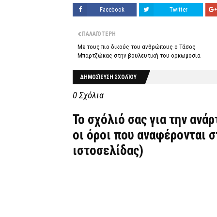
Facebook
Twitter
ΠΑΛΑΙΌΤΕΡΗ
Με τους πιο δικούς του ανθρώπους ο Τάσος
Μπαρτζώκας στην βουλευτική του ορκωμοσία
ΔΗΜΟΣΊΕΥΣΗ ΣΧΟΛΊΟΥ
0 Σχόλια
Το σχόλιό σας για την ανά
οι όροι που αναφέρονται 
ιστοσελίδας)