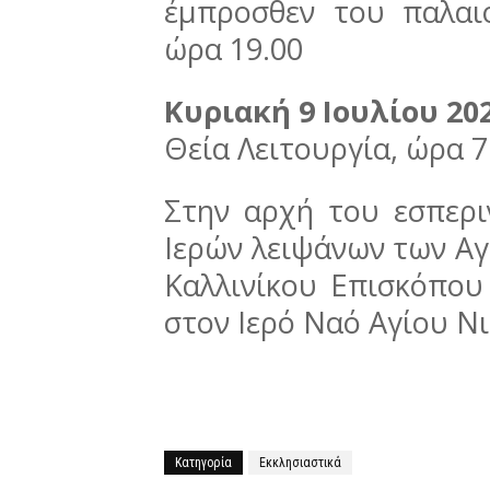
έμπροσθεν του παλαι
ώρα 19.00
Κυριακή 9 Ιουλίου 202
Θεία Λειτουργία, ώρα 7
Στην αρχή του εσπερι
Ιερών λειψάνων των Αγ
Καλλινίκου Επισκόπου
στον Ιερό Ναό Αγίου Ν
Κατηγορία
Εκκλησιαστικά