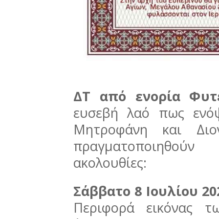
ΔΤ από ενορία Φυτ
ευσεβή λαό πως ενό
Μητροφάνη και Διο
πραγματοποιηθούν
ακολουθίες:
Σάββατο 8 Ιουλίου 20
Περιφορά εικόνας τ