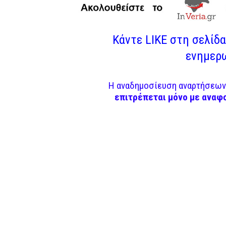
Κάντε LIKE στη σελίδα 
ενημερω
Η αναδημοσίευση αναρτήσεων 
επιτρέπεται μόνο με αναφ