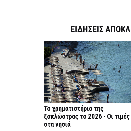
Dnews.gr
ΕΙΔΗΣΕΙΣ ΑΠΟΚΛ
Το χρηματιστήριο της
ξαπλώστρας το 2026 - Οι τιμές
στα νησιά