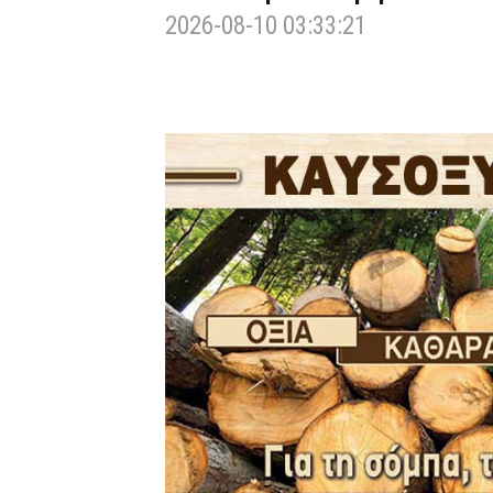
2026-08-10 03:33:21