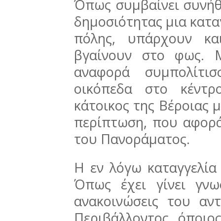
Όπως συμβαίνει συνήθ
δημοσιότητας μια καταγ
πόλης, υπάρχουν κα
βγαίνουν στο φως. 
αναφορά συμπολίτισ
οικόπεδα στο κέντρ
κάτοικος της Βέροιας μ
περίπτωση, που αφορά
του Πανοράματος.
Η εν λόγω καταγγελία
Όπως έχει γίνει γν
ανακοινώσεις του αν
Περιβάλλοντος, όποιος