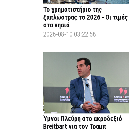
Το χρηματιστήριο της
ξαπλώστρας το 2026 - Οι τιμές
στα νησιά
2026-08-10 03:22:58
Ύμνοι Πλεύρη στο ακροδεξιό
Breitbart για τον Τραμπ