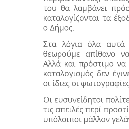
του θα λαμβάνει πρόσ
καταλογίζονται τα έξο
ο Δήμος.
Στα λόγια όλα αυτά 
θεωρούμε απίθανο να
Αλλά και πρόστιμο να 
καταλογισμός δεν έγι
οι ίδιες οι φωτογραφίε
Οι ευσυνείδητοι πολίτε
τις απειλές περί προστ
υπόλοιποι μάλλον γελάν