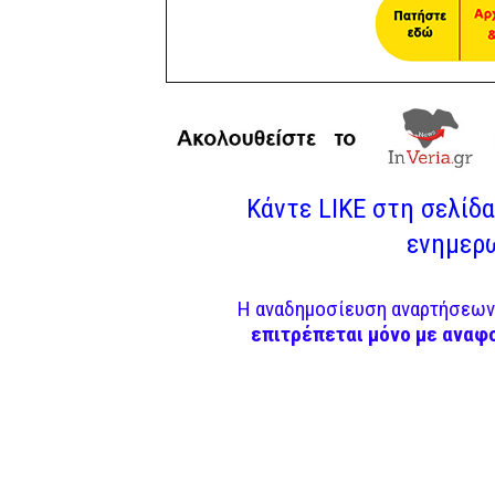
Κάντε LIKE στη σελίδα 
ενημερω
Η αναδημοσίευση αναρτήσεων 
επιτρέπεται μόνο με αναφ