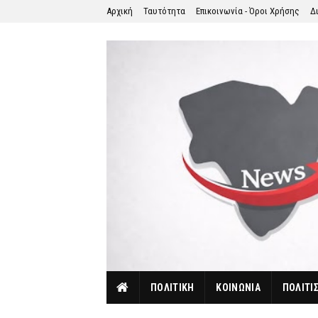
Αρχική
Ταυτότητα
Επικοινωνία - Όροι Χρήσης
Δ
ΠΟΛΙΤΙΚΗ
ΚΟΙΝΩΝΙΑ
ΠΟΛΙΤΙ