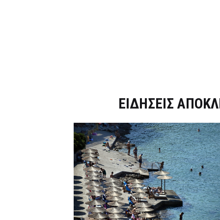
Dnews.gr
ΕΙΔΗΣΕΙΣ ΑΠΟΚΛ