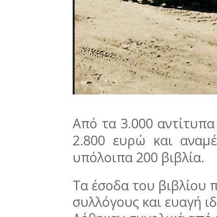
Από τα 3.000 αντίτυπα
2.800 ευρώ και αναμ
υπόλοιπα 200 βιβλία.
Τα έσοδα του βιβλίου 
συλλόγους και ευαγή ι