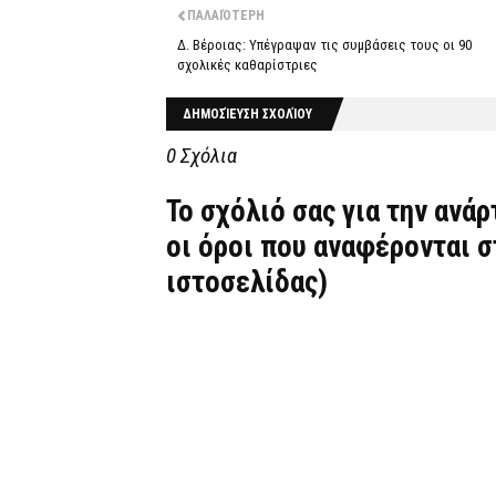
ΠΑΛΑΙΌΤΕΡΗ
Δ. Βέροιας: Υπέγραψαν τις συμβάσεις τους οι 90
σχολικές καθαρίστριες
ΔΗΜΟΣΊΕΥΣΗ ΣΧΟΛΊΟΥ
0 Σχόλια
Το σχόλιό σας για την ανά
οι όροι που αναφέρονται 
ιστοσελίδας)