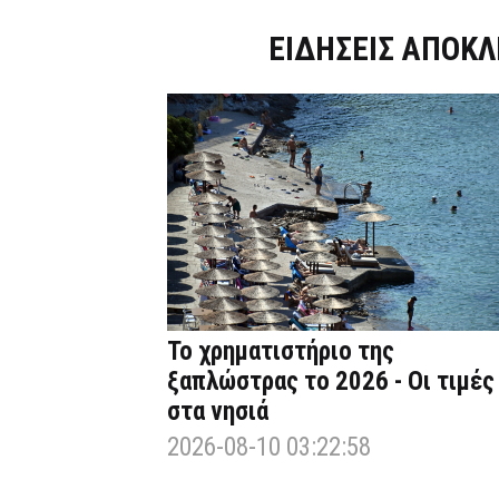
Dnews.gr
ΕΙΔΗΣΕΙΣ ΑΠΟΚΛ
Το χρηματιστήριο της
ξαπλώστρας το 2026 - Οι τιμές
στα νησιά
2026-08-10 03:22:58