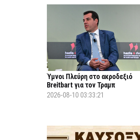
Ύμνοι Πλεύρη στο ακροδεξιό
Breitbart για τον Τραμπ
2026-08-10 03:33:21