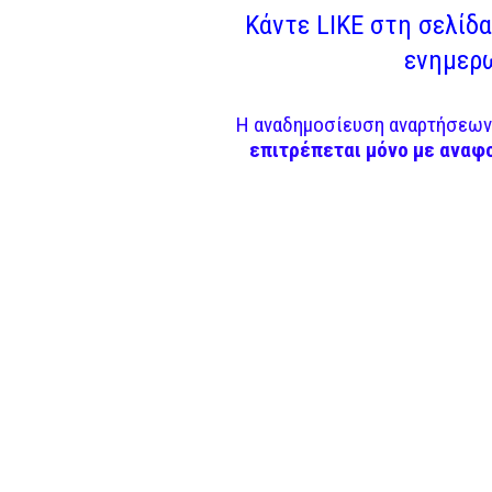
Κάντε LIKE στη σελίδα 
ενημερω
Η αναδημοσίευση αναρτήσεων 
επιτρέπεται μόνο με αναφ