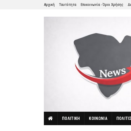
Αρχική
Ταυτότητα
Επικοινωνία - Όροι Χρήσης
Δ
ΠΟΛΙΤΙΚΗ
ΚΟΙΝΩΝΙΑ
ΠΟΛΙΤΙ