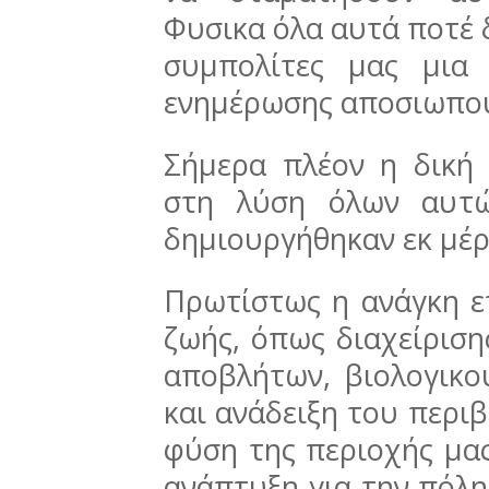
Φυσικα όλα αυτά ποτέ 
συμπολίτες μας μια
ενημέρωσης αποσιωπο
Σήμερα πλέον η δική
στη λύση όλων αυτ
δημιουργήθηκαν εκ μέρ
Πρωτίστως η ανάγκη ε
ζωής, όπως διαχείρισ
αποβλήτων, βιολογικο
και ανάδειξη του περι
φύση της περιοχής μας
ανάπτυξη για την πόλη