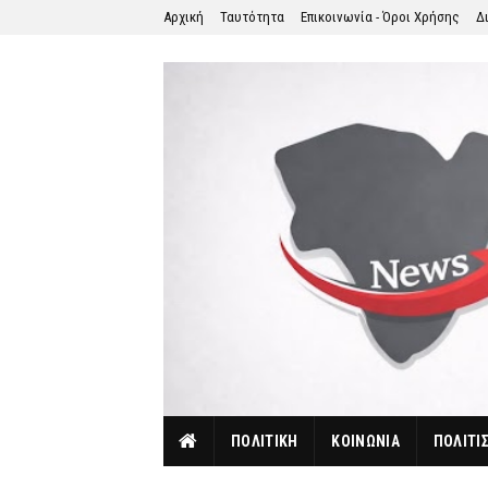
Αρχική
Ταυτότητα
Επικοινωνία - Όροι Χρήσης
Δ
ΠΟΛΙΤΙΚΗ
ΚΟΙΝΩΝΙΑ
ΠΟΛΙΤΙ