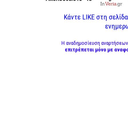
Κάντε LIKE στη σελίδα 
ενημερω
Η αναδημοσίευση αναρτήσεων 
επιτρέπεται μόνο με αναφ