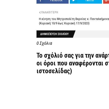
Facebook
Twitter
ΠΑΛΑΙΌΤΕΡΗ
Η κίνηση του Μητροπολίτη Βεροίας κ. Παντελεήμονα
(Κυριακή 10/9 έως Κυριακή 17/9/2023)
ΔΗΜΟΣΊΕΥΣΗ ΣΧΟΛΊΟΥ
0 Σχόλια
Το σχόλιό σας για την ανά
οι όροι που αναφέρονται 
ιστοσελίδας)