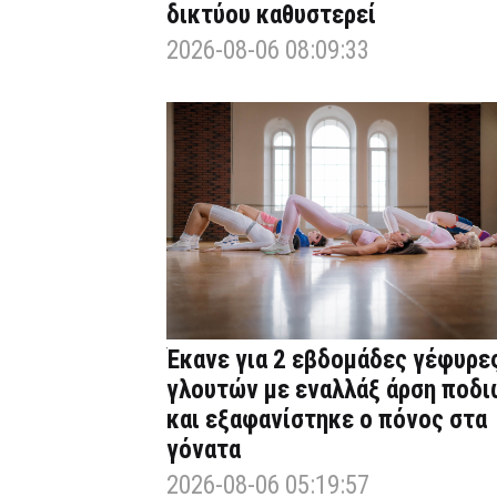
δικτύου καθυστερεί
2026-08-06 08:09:33
Έκανε για 2 εβδομάδες γέφυρε
γλουτών με εναλλάξ άρση ποδι
και εξαφανίστηκε ο πόνος στα
γόνατα
2026-08-06 05:19:57