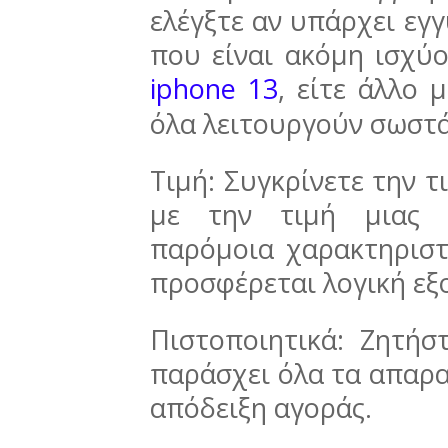
ελέγξτε αν υπάρχει εγ
που είναι ακόμη ισχύο
iphone 13
, είτε άλλο 
όλα λειτουργούν σωστά
Τιμή: Συγκρίνετε την τ
με την τιμή μιας κ
παρόμοια χαρακτηριστ
προσφέρεται λογική ε
Πιστοποιητικά: Ζητή
παράσχει όλα τα απαρα
απόδειξη αγοράς.