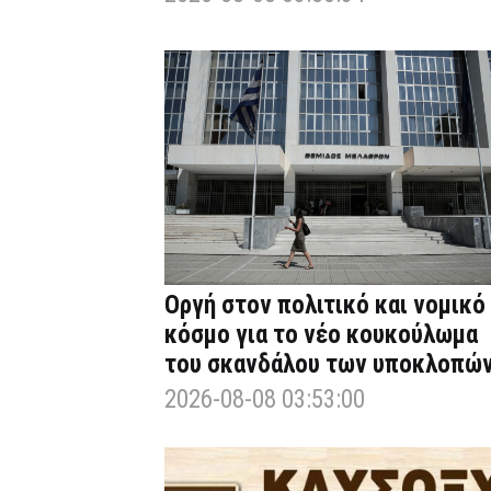
Οργή στον πολιτικό και νομικό
κόσμο για το νέο κουκούλωμα
του σκανδάλου των υποκλοπώ
2026-08-08 03:53:00