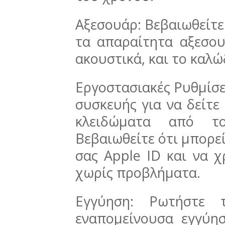
Αξεσουάρ: Βεβαιωθείτε
τα απαραίτητα αξεσου
ακουστικά, και το καλ
Εργοστασιακές Ρυθμίσει
συσκευής για να δείτε
κλειδώματα από το
Βεβαιωθείτε ότι μπορεί
σας Apple ID και να 
χωρίς προβλήματα.
Εγγύηση: Ρωτήστε 
εναπομείνουσα εγγύησ