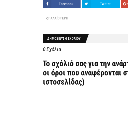
Facebook
Twitter
ΠΑΛΑΙΌΤΕΡΗ
ΔΗΜΟΣΊΕΥΣΗ ΣΧΟΛΊΟΥ
0 Σχόλια
Το σχόλιό σας για την ανά
οι όροι που αναφέρονται 
ιστοσελίδας)