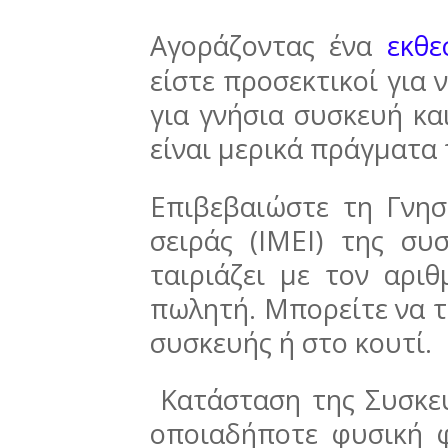
Αγοράζοντας ένα
εκθε
είστε προσεκτικοί για 
για γνήσια συσκευή κα
είναι μερικά πράγματα 
Επιβεβαιώστε τη Γνησ
σειράς (IMEI) της συ
ταιριάζει με τον αρι
πωλητή. Μπορείτε να το
συσκευής ή στο κουτί.
Κατάσταση της Συσκευ
οποιαδήποτε φυσική φ