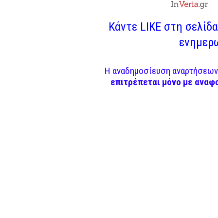
Κάντε LIKE στη σελίδα 
ενημερω
Η αναδημοσίευση αναρτήσεων 
επιτρέπεται μόνο με αναφ