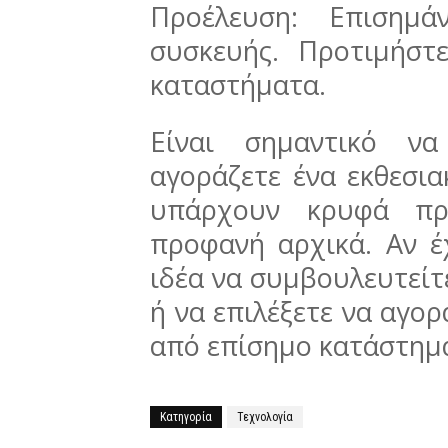
Προέλευση: Επισημά
συσκευής. Προτιμήστ
καταστήματα.
Είναι σημαντικό να
αγοράζετε ένα εκθεσια
υπάρχουν κρυφά πρ
προφανή αρχικά. Αν έχ
ιδέα να συμβουλευτείτε
ή να επιλέξετε να αγορ
από επίσημο κατάστημ
Κατηγορία
Τεχνολογία