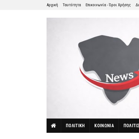
Αρχική
Ταυτότητα
Επικοινωνία - Όροι Χρήσης
Δ
ΠΟΛΙΤΙΚΗ
ΚΟΙΝΩΝΙΑ
ΠΟΛΙΤΙ