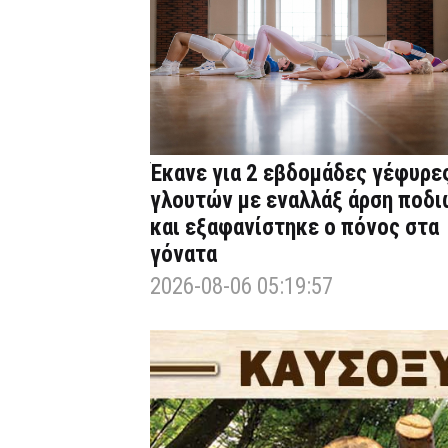
Έκανε για 2 εβδομάδες γέφυρε
γλουτών με εναλλάξ άρση ποδι
και εξαφανίστηκε ο πόνος στα
γόνατα
2026-08-06 05:19:57