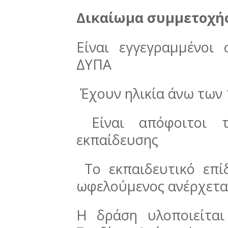
Δικαίωμα συμμετοχής
Είναι εγγεγραμμένοι
ΔΥΠΑ
Έχουν ηλικία άνω των 
Είναι απόφοιτοι το
εκπαίδευσης
Το εκπαιδευτικό επί
ωφελούμενος ανέρχεται
Η δράση υλοποιείται