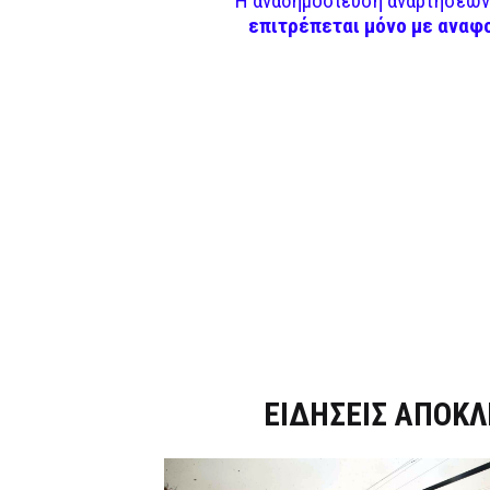
Η αναδημοσίευση αναρτήσεων 
επιτρέπεται μόνο με αναφ
Dnews.gr
ΕΙΔΗΣΕΙΣ ΑΠΟΚΛ