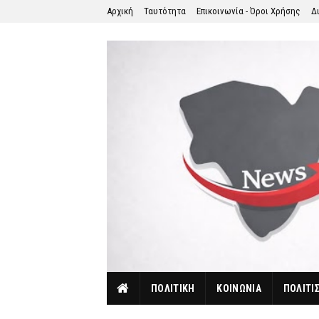
Αρχική
Ταυτότητα
Επικοινωνία - Όροι Χρήσης
Δ
ΠΟΛΙΤΙΚΗ
ΚΟΙΝΩΝΙΑ
ΠΟΛΙΤΙ