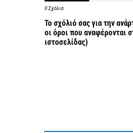
0 Σχόλια
Το σχόλιό σας για την ανά
οι όροι που αναφέρονται 
ιστοσελίδας)