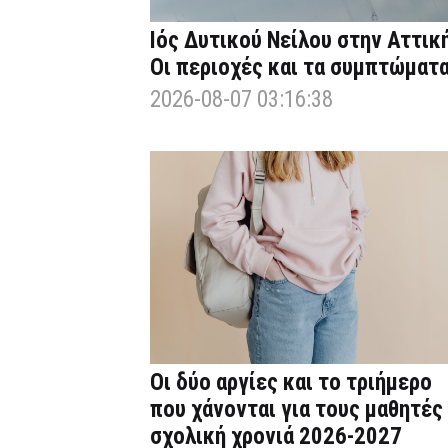
Ιός Δυτικού Νείλου στην Αττική
Οι περιοχές και τα συμπτώματ
2026-08-07 03:16:38
Οι δύο αργίες και το τριήμερο
που χάνονται για τους μαθητές
σχολική χρονιά 2026-2027