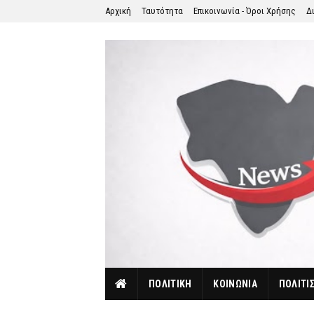
Αρχική
Ταυτότητα
Επικοινωνία - Όροι Χρήσης
Δ
ΠΟΛΙΤΙΚΗ
ΚΟΙΝΩΝΙΑ
ΠΟΛΙΤΙ