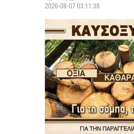
2026-08-07 03:11:38