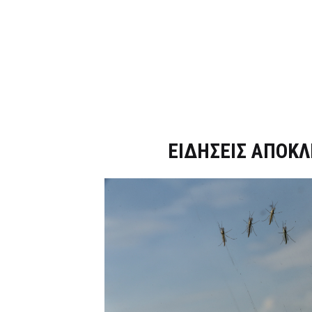
Dnews.gr
ΕΙΔΗΣΕΙΣ ΑΠΟΚΛ