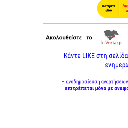
Κάντε LIKE στη σελίδα 
ενημερω
Η αναδημοσίευση αναρτήσεων 
επιτρέπεται μόνο με αναφ