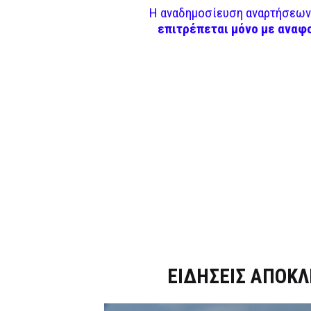
Η αναδημοσίευση αναρτήσεων 
επιτρέπεται μόνο με αναφ
Dnews.gr
ΕΙΔΗΣΕΙΣ ΑΠΟΚΛ