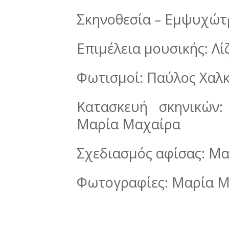
Σκηνοθεσία – Εμψυχώτρ
Επιμέλεια μουσικής: Λί
Φωτισμοί: Παύλος Χαλκ
Κατασκευή σκηνικών:
Μαρία Μαχαίρα
Σχεδιασμός αφίσας: Μ
Φωτογραφίες: Μαρία 