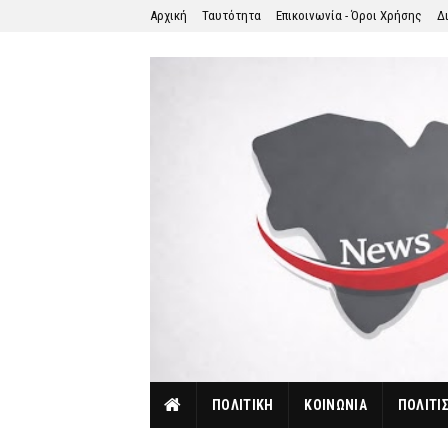
Αρχική
Ταυτότητα
Επικοινωνία - Όροι Χρήσης
Δ
ΠΟΛΙΤΙΚΗ
ΚΟΙΝΩΝΙΑ
ΠΟΛΙΤΙ