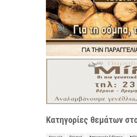
Κατηγορίες θεμάτων στο 