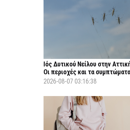
Ιός Δυτικού Νείλου στην Αττική
Οι περιοχές και τα συμπτώματ
2026-08-07 03:16:38