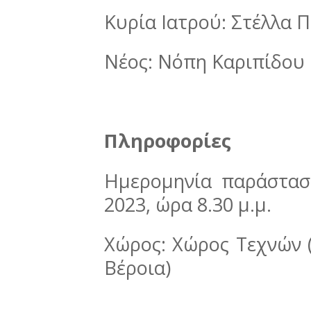
Κυρία Ιατρού: Στέλλα 
Νέος: Νόπη Καριπίδου
Πληροφορίες
Ημερομηνία παράστασ
2023, ώρα 8.30 μ.μ.
Χώρος: Χώρος Τεχνών 
Βέροια)