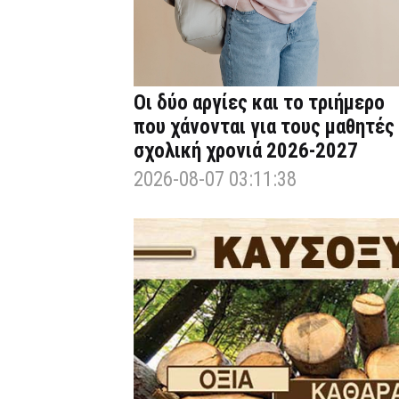
Οι δύο αργίες και το τριήμερο
που χάνονται για τους μαθητές
σχολική χρονιά 2026-2027
2026-08-07 03:11:38