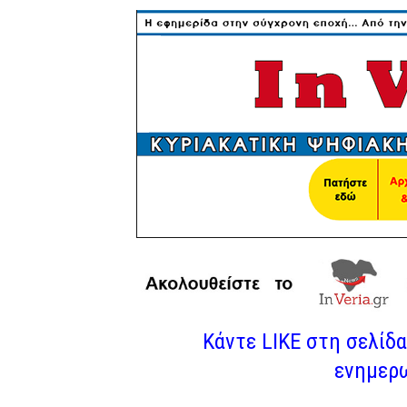
Κάντε LIKE στη σελίδα 
ενημερω