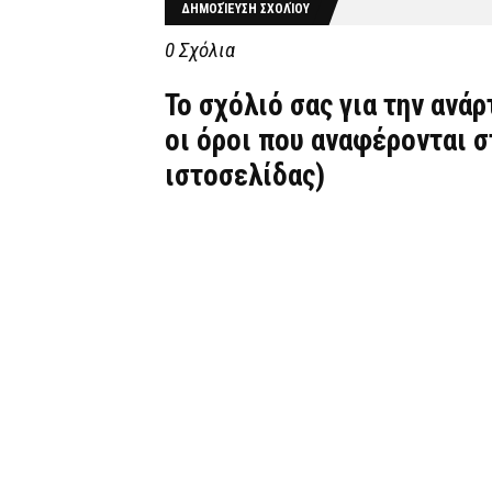
ΔΗΜΟΣΊΕΥΣΗ ΣΧΟΛΊΟΥ
0 Σχόλια
Το σχόλιό σας για την ανά
οι όροι που αναφέρονται 
ιστοσελίδας)