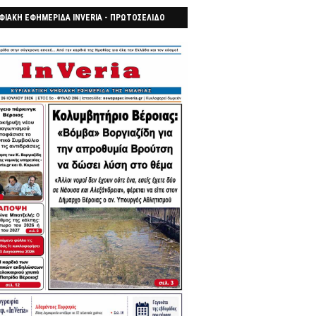
ΦΙΑΚΗ ΕΦΗΜΕΡΙΔΑ INVERIA - ΠΡΩΤΟΣΕΛΙΔΟ
7