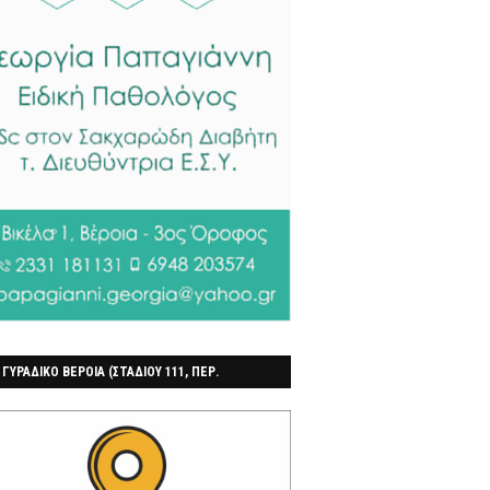
 ΓΥΡΑΔΙΚΟ ΒΕΡΟΙΑ (ΣΤΑΔΙΟΥ 111, ΠΕΡ.
ΓΟΧΩΡΙ)