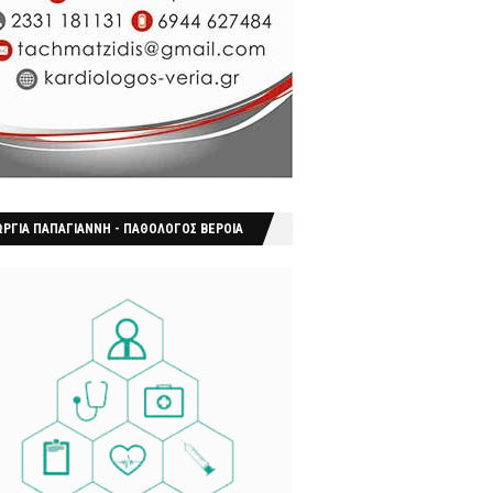
ΩΡΓΙΑ ΠΑΠΑΓΙΑΝΝΗ - ΠΑΘΟΛΟΓΟΣ ΒΕΡΟΙΑ