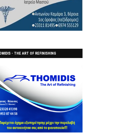
MIDIS - THE ART OF REFINISHING
ΑΝΟΠΟΙΕΙO)