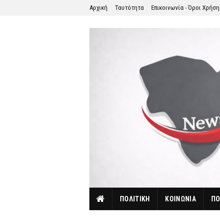
Αρχική
Ταυτότητα
Επικοινωνία - Όροι Χρήσ
ΠΟΛΙΤΙΚΗ
ΚΟΙΝΩΝΙΑ
ΠΟ