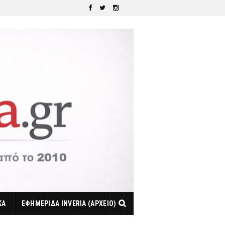
ΚΑ
ΕΦΗΜΕΡΙΔΑ INVERIA (ΑΡΧΕΙΟ)