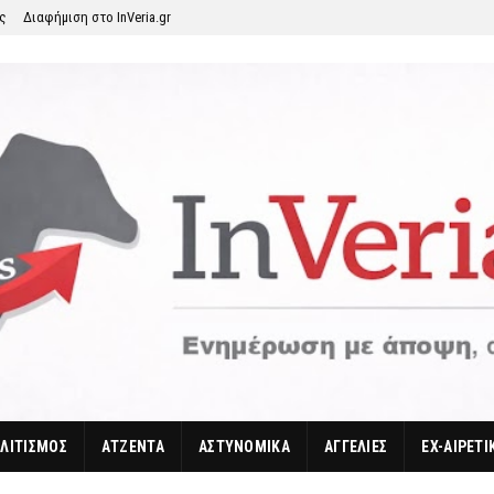
ης
Διαφήμιση στο InVeria.gr
ΛΙΤΙΣΜΟΣ
ΑΤΖΕΝΤΑ
ΑΣΤΥΝΟΜΙΚΑ
ΑΓΓΕΛΙΕΣ
EX-ΑΙΡΕΤΙ