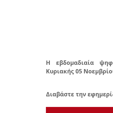
Η εβδομαδιαία ψηφ
Κυριακής 05 Νοεμβρίου
Διαβάστε την εφημερί